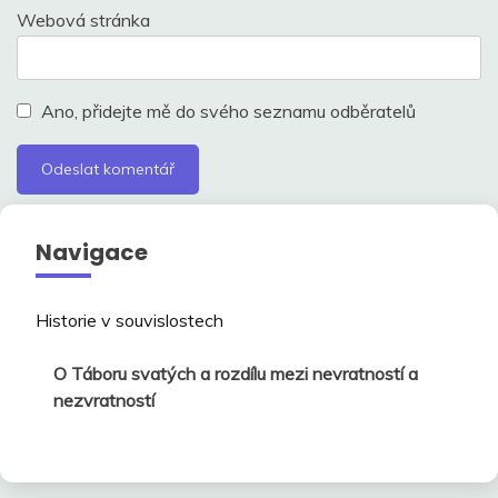
Webová stránka
Ano, přidejte mě do svého seznamu odběratelů
Navigace
Historie v souvislostech
O Táboru svatých a rozdílu mezi nevratností a
nezvratností