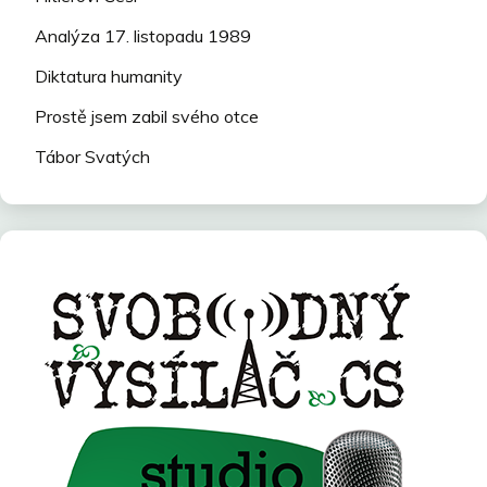
Analýza 17. listopadu 1989
Diktatura humanity
Prostě jsem zabil svého otce
Tábor Svatých