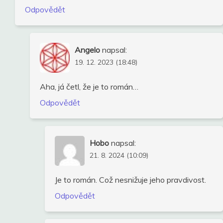
Odpovědět
Angelo
napsal:
19. 12. 2023 (18:48)
Aha, já četl, že je to román…
Odpovědět
Hobo
napsal:
21. 8. 2024 (10:09)
Je to román. Což nesnižuje jeho pravdivost.
Odpovědět