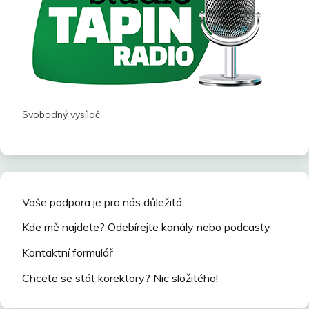
Svobodný vysílač
Vaše podpora je pro nás důležitá
Kde mě najdete? Odebírejte kanály nebo podcasty
Kontaktní formulář
Chcete se stát korektory? Nic složitého!