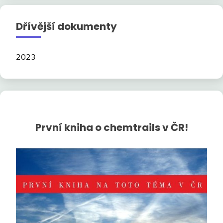
Dřívější dokumenty
2023
První kniha o chemtrails v ČR!