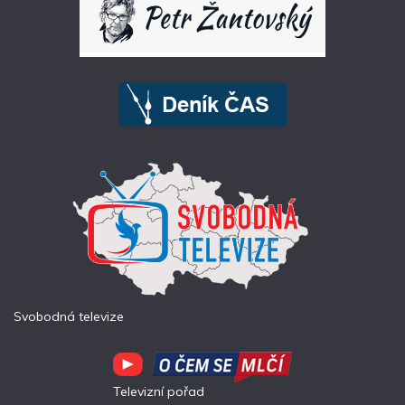
Svobodná televize
Televizní pořad