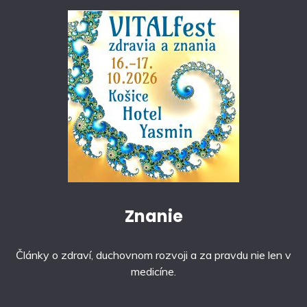
Znanie
Články o zdraví, duchovnom rozvoji a za pravdu nie len v
medicíne.