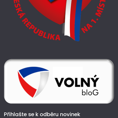
Přihlašte se k odběru novinek