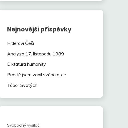
Nejnovější příspěvky
Hitlerovi Češi
Analýza 17. listopadu 1989
Diktatura humanity
Prostě jsem zabil svého otce
Tábor Svatých
Svobodný vysílač