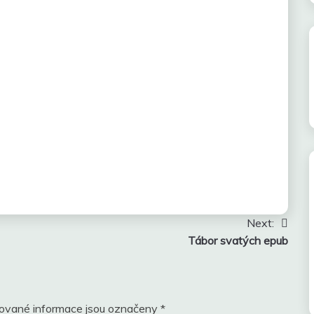
Next:
Tábor svatých epub
ované informace jsou označeny
*