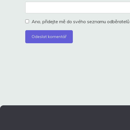
Ano, přidejte mě do svého seznamu odběratelů