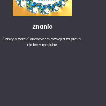
Znanie
Články o zdraví, duchovnom rozvoji a za pravdu
nie len v medicíne.