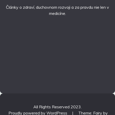
Články o zdraví, duchovnom rozvoji a za pravdu nie len v
medicíne.
All Rights Reserved 2023.
Proudly powered by WordPress
|
Theme: Fairy by