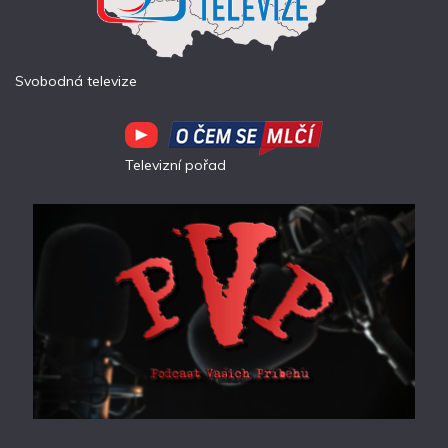
Svobodná televize
Televizní pořad