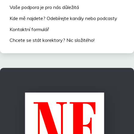
Vaše podpora je pro nás důležitá
Kde mě najdete? Odebírejte kanály nebo podcasty
Kontaktní formulář
Chcete se stát korektory? Nic složitého!