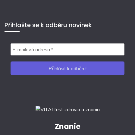
Přihlašte se k odběru novinek
Znanie