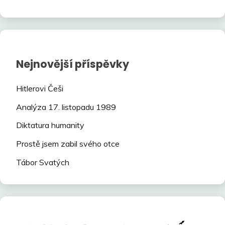
Nejnovější příspěvky
Hitlerovi Češi
Analýza 17. listopadu 1989
Diktatura humanity
Prostě jsem zabil svého otce
Tábor Svatých