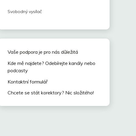
Svobodný vysílač
Vaše podpora je pro nás důležitá
Kde mě najdete? Odebírejte kanály nebo
podcasty
Kontaktní formulář
Chcete se stát korektory? Nic složitého!