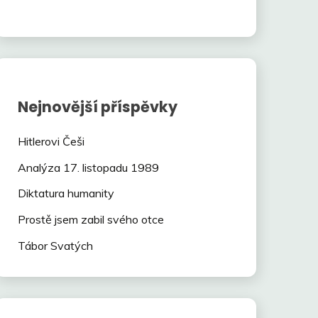
Nejnovější příspěvky
Hitlerovi Češi
Analýza 17. listopadu 1989
Diktatura humanity
Prostě jsem zabil svého otce
Tábor Svatých