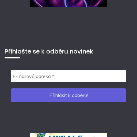
Přihlašte se k odběru novinek