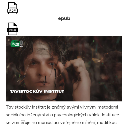
epub
Tavistockův institut je známý svými vlivnými metodami
sociálního inženýrství a psychologických válek. Instituce
se zaměřuje na manipulaci veřejného mínění, modifikaci