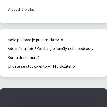
Svobodný vysílač
Vaše podpora je pro nás důležitá
Kde mě najdete? Odebírejte kanály nebo podcasty
Kontaktní formulář
Chcete se stát korektory? Nic složitého!