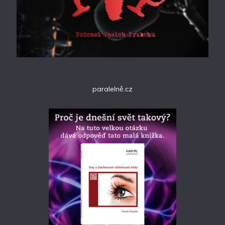
paralelně.cz