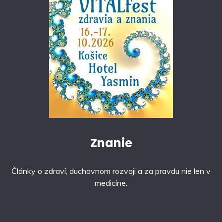
Znanie
Články o zdraví, duchovnom rozvoji a za pravdu nie len v
medicíne.