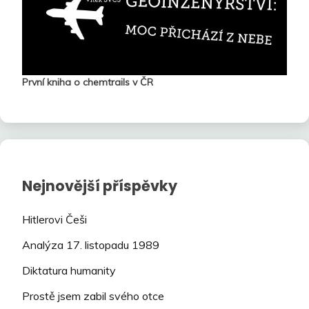
První kniha o chemtrails v ČR
Nejnovější příspěvky
Hitlerovi Češi
Analýza 17. listopadu 1989
Diktatura humanity
Prostě jsem zabil svého otce