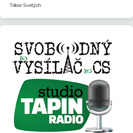
Tábor Svatých