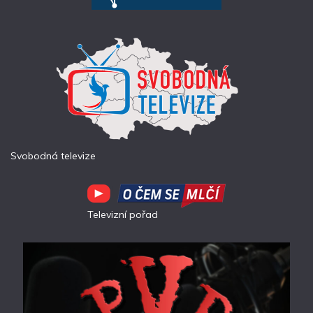
Svobodná televize
Televizní pořad