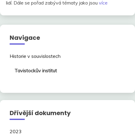
lidí. Dále se pořad zabývá tématy jako jsou
více
Navigace
Historie v souvislostech
Tavistockův institut
Dřívější dokumenty
2023