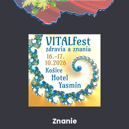
Znanie