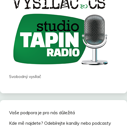
Svobodný vysílač
Vaše podpora je pro nás důležitá
Kde mě najdete? Odebírejte kanály nebo podcasty