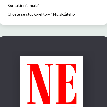
Kontaktní formulář
Chcete se stát korektory? Nic složitého!