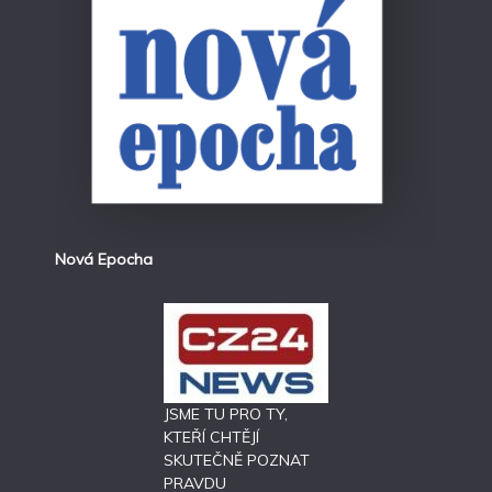
Nová Epocha
JSME TU PRO TY,
KTEŘÍ CHTĚJÍ
SKUTEČNĚ POZNAT
PRAVDU