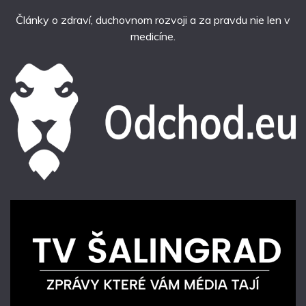
Články o zdraví, duchovnom rozvoji a za pravdu nie len v
medicíne.