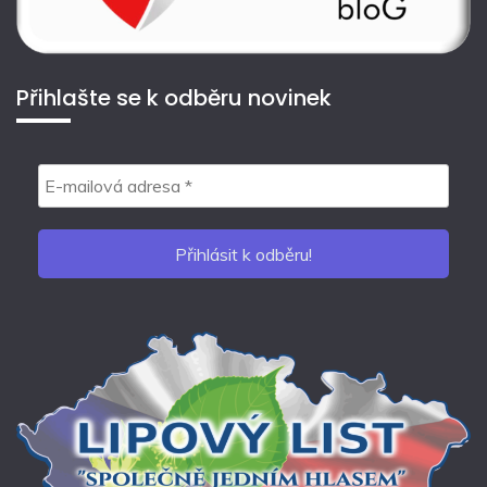
Přihlašte se k odběru novinek