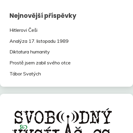
Nejnovější příspěvky
Hitlerovi Češi
Analýza 17. listopadu 1989
Diktatura humanity
Prostě jsem zabil svého otce
Tábor Svatých