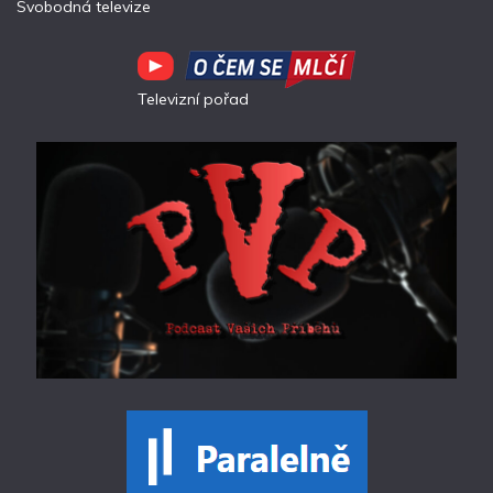
Svobodná televize
Televizní pořad