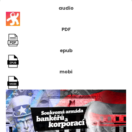
audio
PDF
epub
mobi