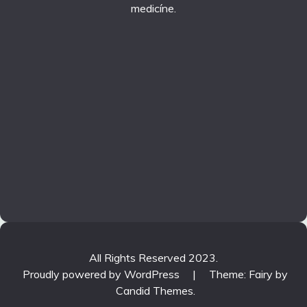
medicíne.
All Rights Reserved 2023.
Proudly powered by WordPress
|
Theme: Fairy by
Candid Themes
.