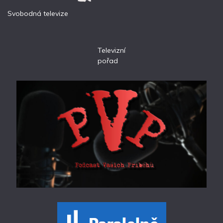
Svobodná televize
Televizní
pořad