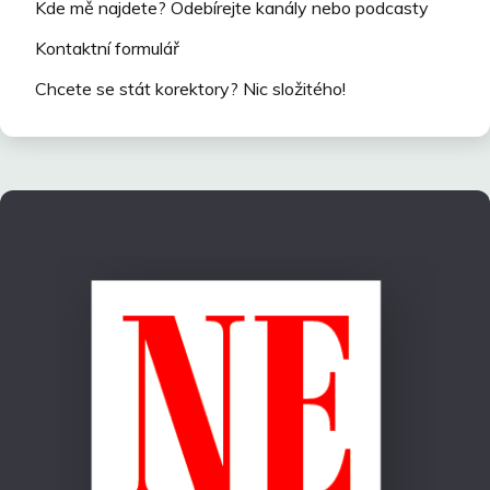
Kde mě najdete? Odebírejte kanály nebo podcasty
Kontaktní formulář
Chcete se stát korektory? Nic složitého!