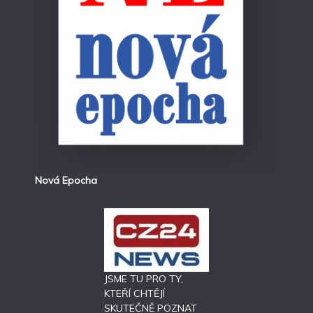
Nová Epocha
JSME TU PRO TY,
KTEŘÍ CHTĚJÍ
SKUTEČNĚ POZNAT