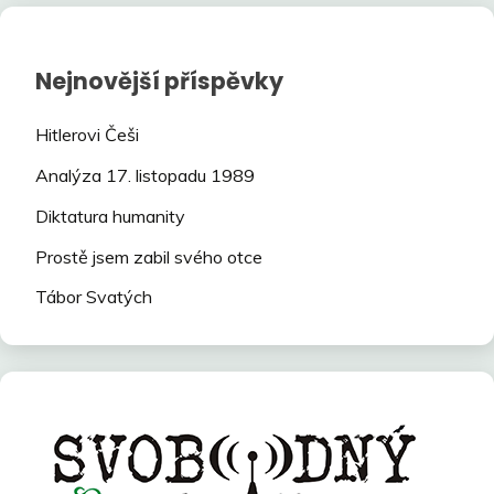
Nejnovější příspěvky
Hitlerovi Češi
Analýza 17. listopadu 1989
Diktatura humanity
Prostě jsem zabil svého otce
Tábor Svatých