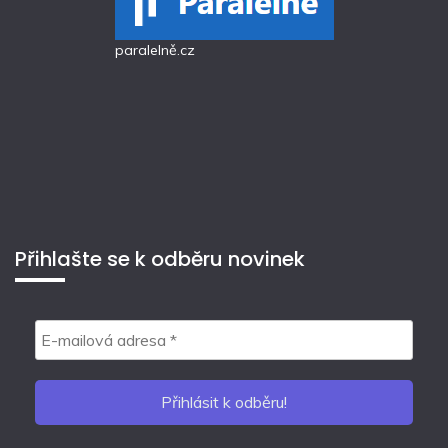
paralelně.cz
Přihlašte se k odběru novinek