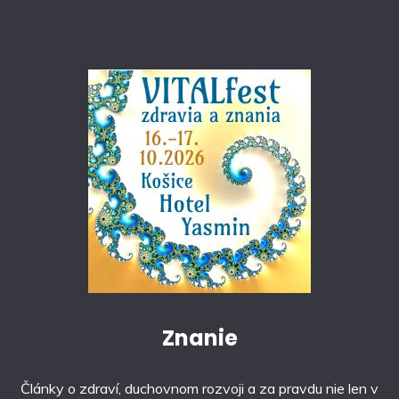
Znanie
Články o zdraví, duchovnom rozvoji a za pravdu nie len v