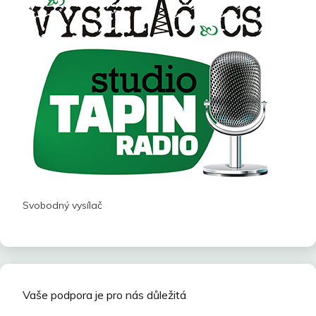
Svobodný vysílač
Vaše podpora je pro nás důležitá