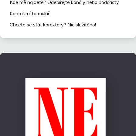
Kde mě najdete? Odebírejte kanály nebo podcasty
Kontaktní formulář
Chcete se stát korektory? Nic složitého!