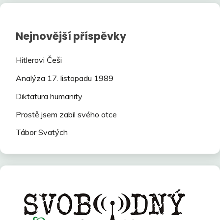
Nejnovější příspěvky
Hitlerovi Češi
Analýza 17. listopadu 1989
Diktatura humanity
Prostě jsem zabil svého otce
Tábor Svatých