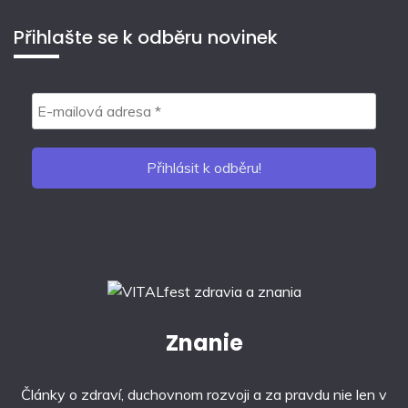
Přihlašte se k odběru novinek
Znanie
Články o zdraví, duchovnom rozvoji a za pravdu nie len v