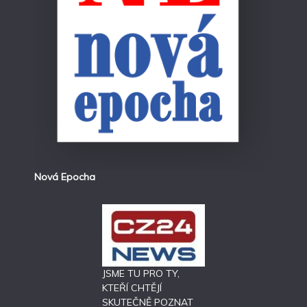
Nová Epocha
JSME TU PRO TY,
KTEŘÍ CHTĚJÍ
SKUTEČNĚ POZNAT