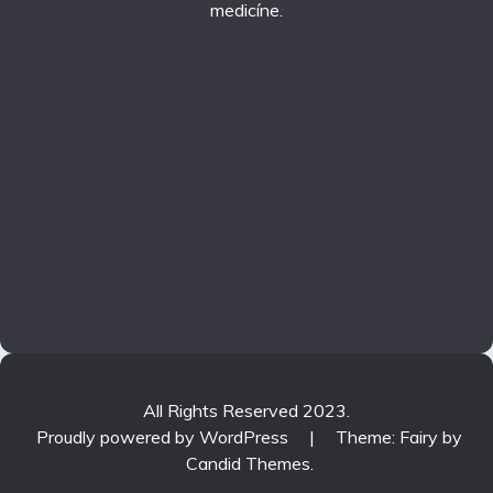
medicíne.
All Rights Reserved 2023.
Proudly powered by WordPress
|
Theme: Fairy by
Candid Themes
.