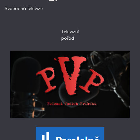
Svobodná televize
Televizní
pořad