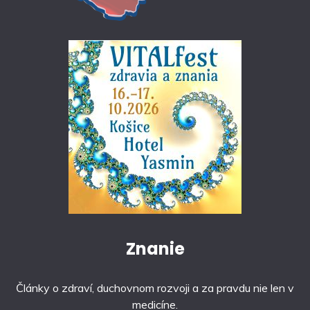
Znanie
Články o zdraví, duchovnom rozvoji a za pravdu nie len v
medicíne.