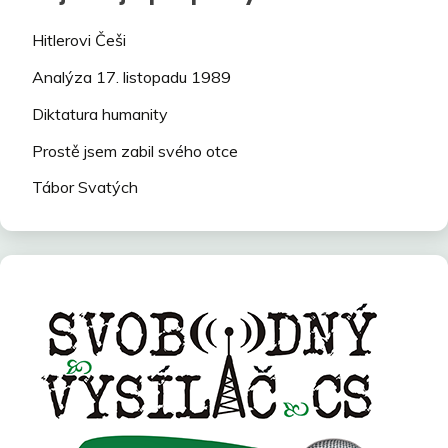
Hitlerovi Češi
Analýza 17. listopadu 1989
Diktatura humanity
Prostě jsem zabil svého otce
Tábor Svatých