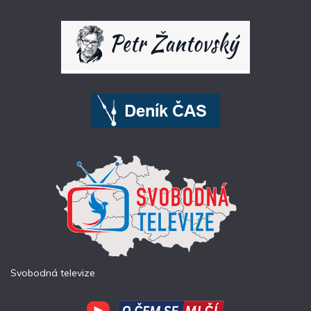
Svobodná televize