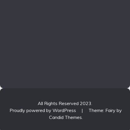
All Rights Reserved 2023.
Proudly powered by WordPress
|
Theme: Fairy by
Candid Themes
.