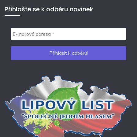
Přihlašte se k odběru novinek