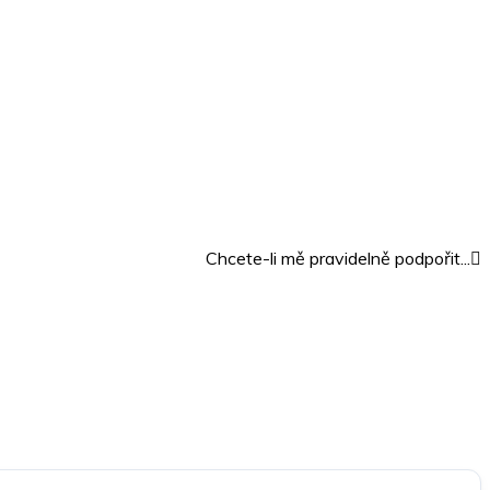
Chcete-li mě pravidelně podpořit...