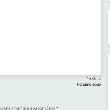
Next:
Panama epub
ované informace jsou označeny
*