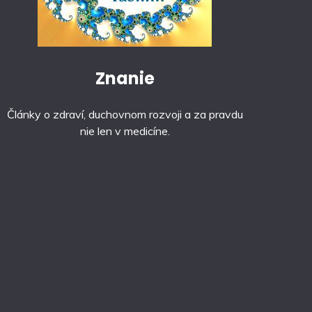
Znanie
Články o zdraví, duchovnom rozvoji a za pravdu
nie len v medicíne.