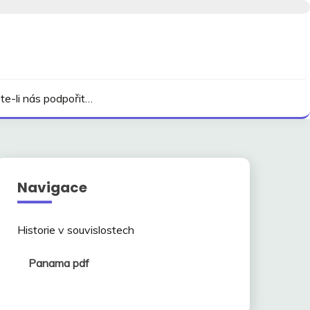
te-li nás podpořit…
Navigace
Historie v souvislostech
Panama pdf