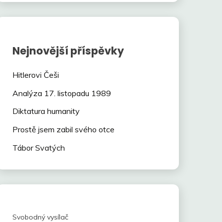
Nejnovější příspěvky
Hitlerovi Češi
Analýza 17. listopadu 1989
Diktatura humanity
Prostě jsem zabil svého otce
Tábor Svatých
Svobodný vysílač