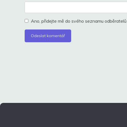
Ano, přidejte mě do svého seznamu odběratelů