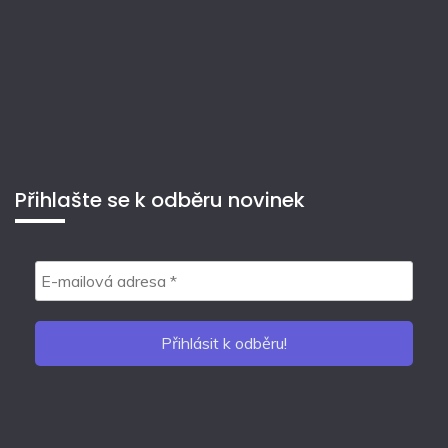
Přihlašte se k odběru novinek