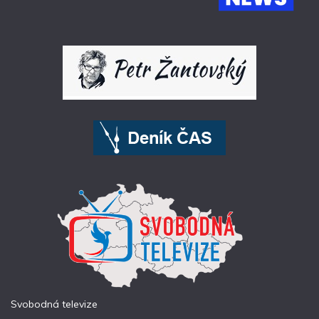
Svobodná televize