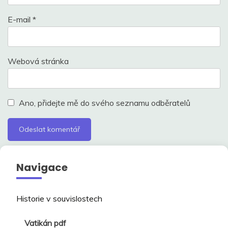
E-mail
*
Webová stránka
Ano, přidejte mě do svého seznamu odběratelů
Navigace
Historie v souvislostech
Vatikán pdf