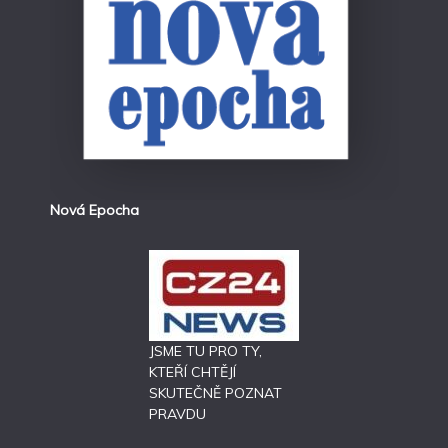
Nová Epocha
JSME TU PRO TY,
KTEŘÍ CHTĚJÍ
SKUTEČNĚ POZNAT
PRAVDU