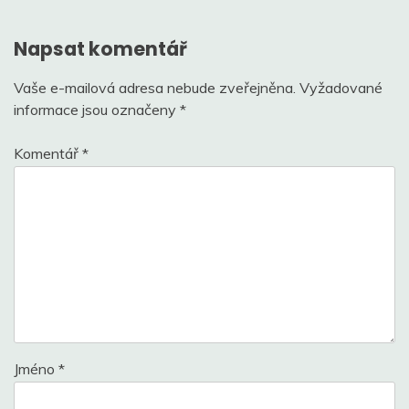
příspěvek
Napsat komentář
Vaše e-mailová adresa nebude zveřejněna.
Vyžadované
informace jsou označeny
*
Komentář
*
Jméno
*