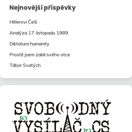
Nejnovější příspěvky
Hitlerovi Češi
Analýza 17. listopadu 1989
Diktatura humanity
Prostě jsem zabil svého otce
Tábor Svatých