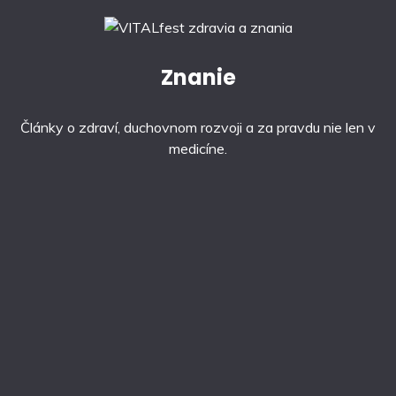
Znanie
Články o zdraví, duchovnom rozvoji a za pravdu nie len v
medicíne.