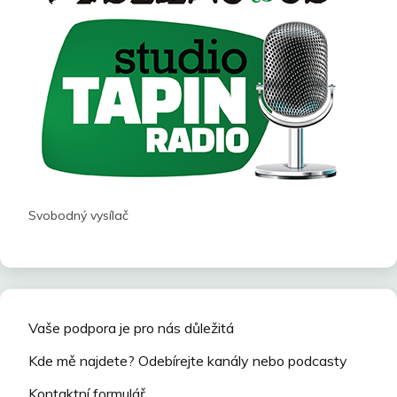
Svobodný vysílač
Vaše podpora je pro nás důležitá
Kde mě najdete? Odebírejte kanály nebo podcasty
Kontaktní formulář