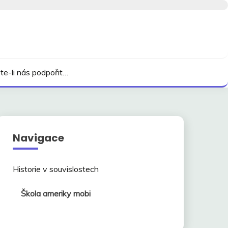
te-li nás podpořit…
Navigace
Historie v souvislostech
Škola ameriky mobi