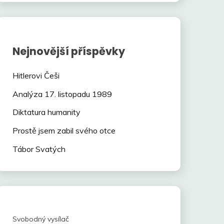
Nejnovější příspěvky
Hitlerovi Češi
Analýza 17. listopadu 1989
Diktatura humanity
Prostě jsem zabil svého otce
Tábor Svatých
Svobodný vysílač