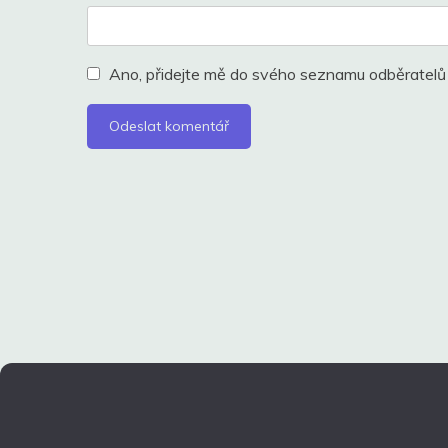
Ano, přidejte mě do svého seznamu odběratelů