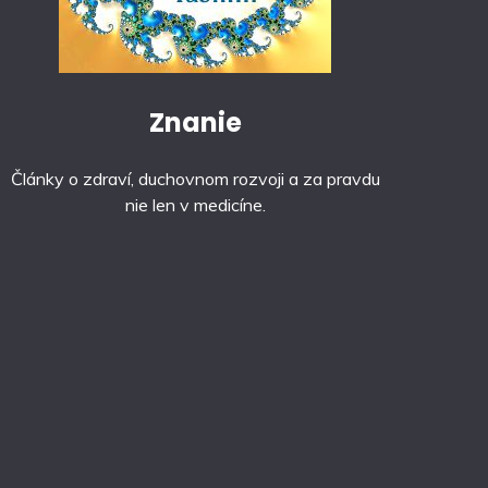
Znanie
Články o zdraví, duchovnom rozvoji a za pravdu
nie len v medicíne.