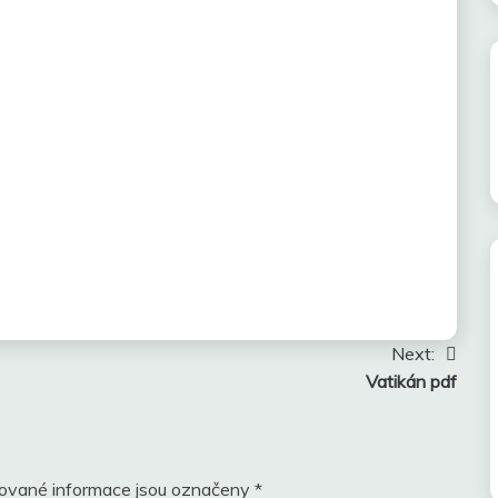
Next:
Vatikán pdf
ované informace jsou označeny
*