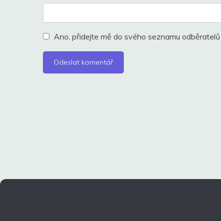
Ano, přidejte mě do svého seznamu odběratelů