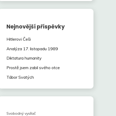
Nejnovější příspěvky
Hitlerovi Češi
Analýza 17. listopadu 1989
Diktatura humanity
Prostě jsem zabil svého otce
Tábor Svatých
Svobodný vysílač