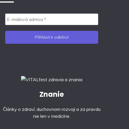
Znanie
Články o zdraví, duchovnom rozvoji a za pravdu
nie len v medicíne.