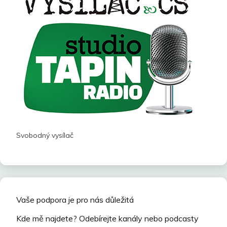
Svobodný vysílač
Vaše podpora je pro nás důležitá
Kde mě najdete? Odebírejte kanály nebo podcasty