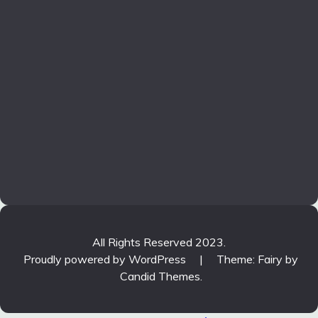
All Rights Reserved 2023.
Proudly powered by WordPress
|
Theme: Fairy by
Candid Themes
.