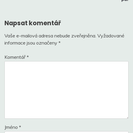
příspěvek
Napsat komentář
Vaše e-mailová adresa nebude zveřejněna.
Vyžadované
informace jsou označeny
*
Komentář
*
Jméno
*