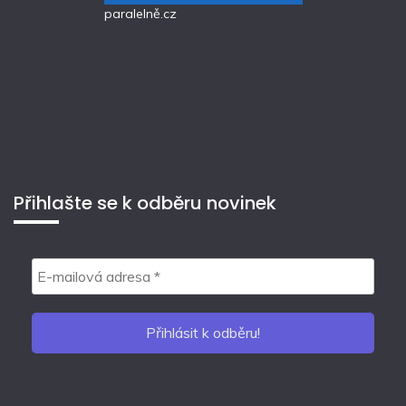
paralelně.cz
Přihlašte se k odběru novinek