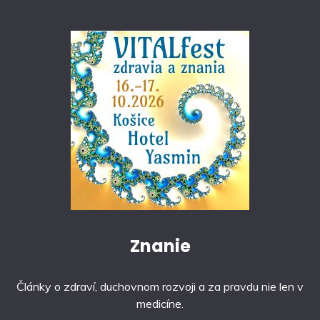
Znanie
Články o zdraví, duchovnom rozvoji a za pravdu nie len v
medicíne.