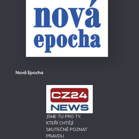
Nová Epocha
JSME TU PRO TY,
KTEŘÍ CHTĚJÍ
SKUTEČNĚ POZNAT
PRAVDU