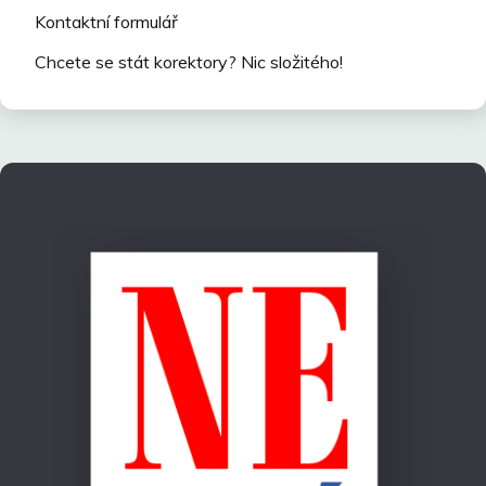
Kontaktní formulář
Chcete se stát korektory? Nic složitého!