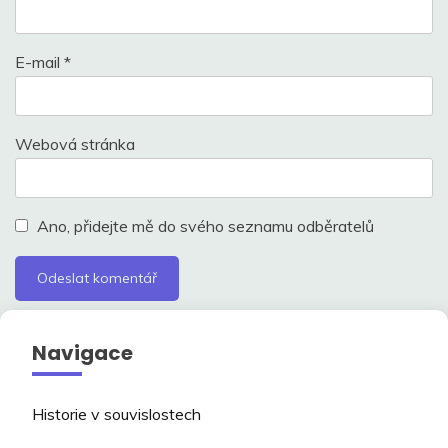
E-mail
*
Webová stránka
Ano, přidejte mě do svého seznamu odběratelů
Navigace
Historie v souvislostech