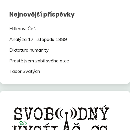
Nejnovější příspěvky
Hitlerovi Češi
Analýza 17. listopadu 1989
Diktatura humanity
Prostě jsem zabil svého otce
Tábor Svatých