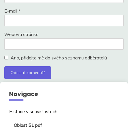
E-mail
*
Webová stránka
Ano, přidejte mě do svého seznamu odběratelů
Navigace
Historie v souvislostech
Oblast 51 pdf