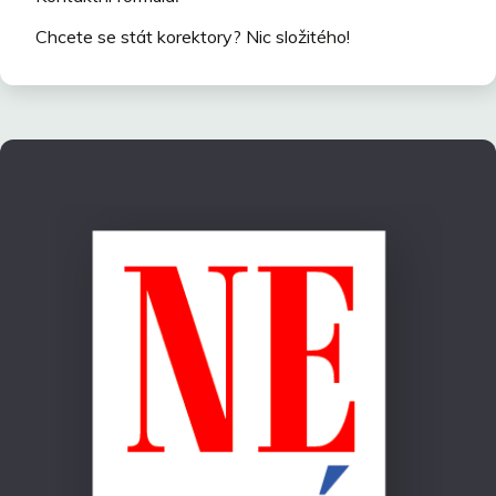
Chcete se stát korektory? Nic složitého!