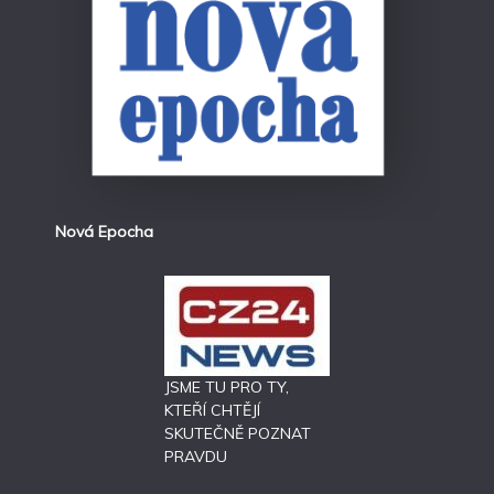
Nová Epocha
JSME TU PRO TY,
KTEŘÍ CHTĚJÍ
SKUTEČNĚ POZNAT
PRAVDU