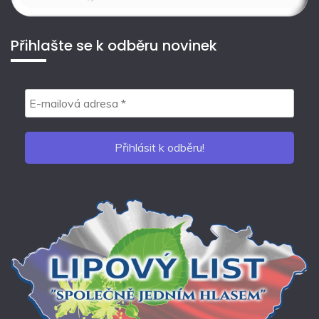
Přihlašte se k odběru novinek