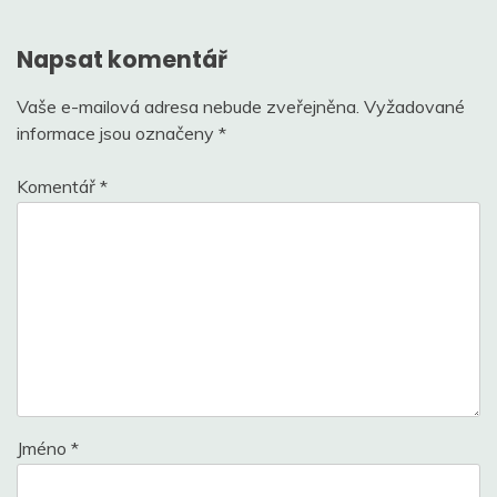
příspěvek
Napsat komentář
Vaše e-mailová adresa nebude zveřejněna.
Vyžadované
informace jsou označeny
*
Komentář
*
Jméno
*