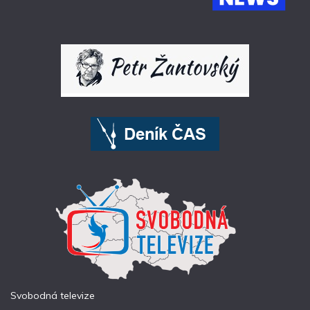
Svobodná televize