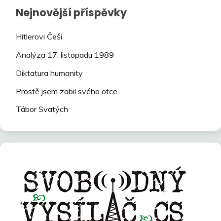
Nejnovější příspěvky
Hitlerovi Češi
Analýza 17. listopadu 1989
Diktatura humanity
Prostě jsem zabil svého otce
Tábor Svatých