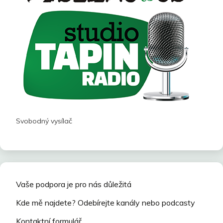
Svobodný vysílač
Vaše podpora je pro nás důležitá
Kde mě najdete? Odebírejte kanály nebo podcasty
Kontaktní formulář