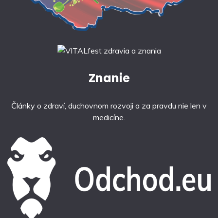
Znanie
Články o zdraví, duchovnom rozvoji a za pravdu nie len v
medicíne.