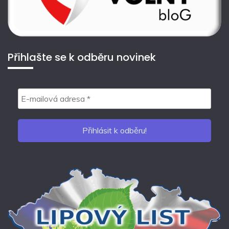
Přihlašte se k odběru novinek