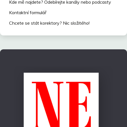
Kde mě najdete? Odebírejte kanály nebo podcasty
Kontaktní formulář
Chcete se stát korektory? Nic složitého!