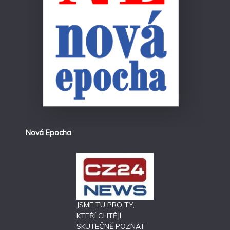
Nová Epocha
JSME TU PRO TY,
KTEŘÍ CHTĚJÍ
SKUTEČNĚ POZNAT