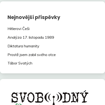
Nejnovější příspěvky
Hitlerovi Češi
Analýza 17. listopadu 1989
Diktatura humanity
Prostě jsem zabil svého otce
Tábor Svatých