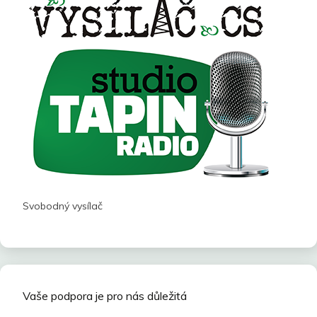
Svobodný vysílač
Vaše podpora je pro nás důležitá