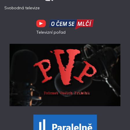
Svobodná televize
Televizní pořad