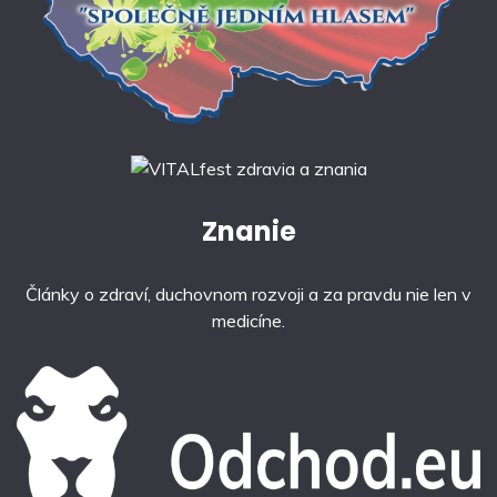
Znanie
Články o zdraví, duchovnom rozvoji a za pravdu nie len v
medicíne.