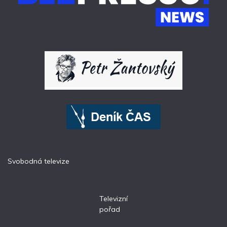
Svobodná televize
Televizní
pořad