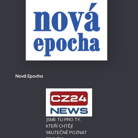
Nová Epocha
JSME TU PRO TY,
KTEŘÍ CHTĚJÍ
SKUTEČNĚ POZNAT