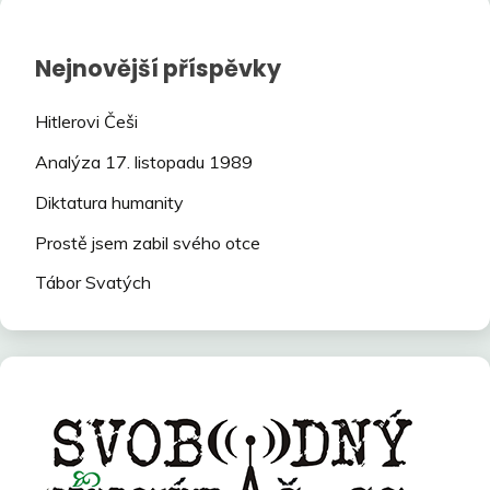
Nejnovější příspěvky
Hitlerovi Češi
Analýza 17. listopadu 1989
Diktatura humanity
Prostě jsem zabil svého otce
Tábor Svatých