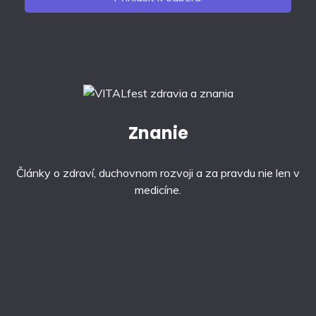
Znanie
Články o zdraví, duchovnom rozvoji a za pravdu nie len v
medicíne.