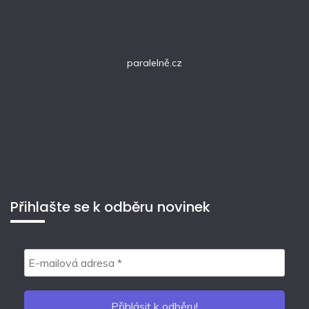
paralelně.cz
Přihlašte se k odběru novinek