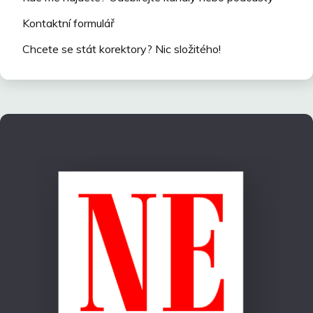
Kontaktní formulář
Chcete se stát korektory? Nic složitého!