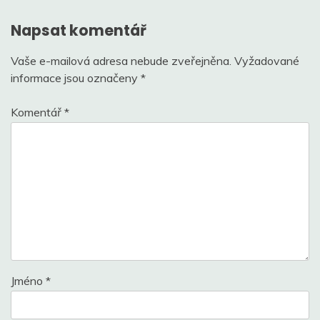
Napsat komentář
Vaše e-mailová adresa nebude zveřejněna.
Vyžadované
informace jsou označeny
*
Komentář
*
Jméno
*