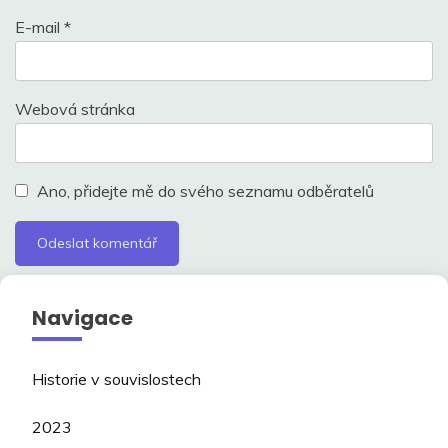
E-mail
*
Webová stránka
Ano, přidejte mě do svého seznamu odběratelů
Navigace
Historie v souvislostech
2023