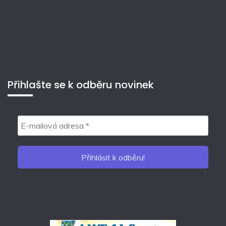
Přihlašte se k odběru novinek