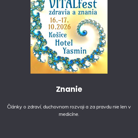
Znanie
Články o zdraví, duchovnom rozvoji a za pravdu nie len v
medicíne.