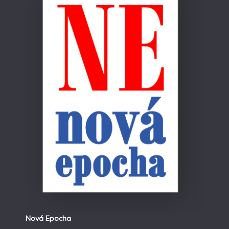
Nová Epocha