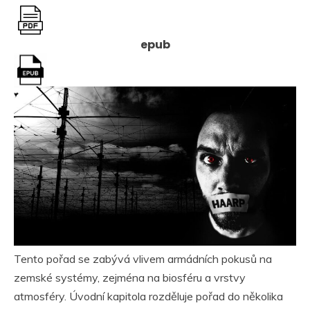
epub
Tento pořad se zabývá vlivem armádních pokusů na
zemské systémy, zejména na biosféru a vrstvy
atmosféry. Úvodní kapitola rozděluje pořad do několika