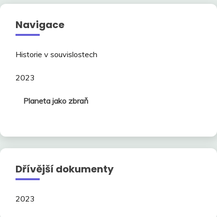
Navigace
Historie v souvislostech
2023
Planeta jako zbraň
Dřívější dokumenty
2023