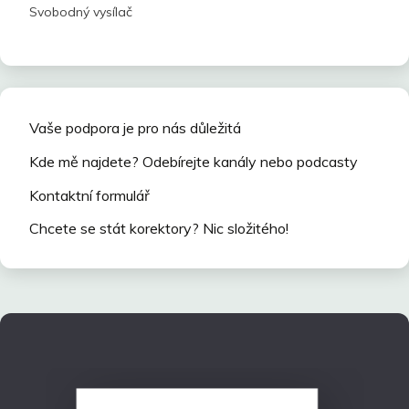
Svobodný vysílač
Vaše podpora je pro nás důležitá
Kde mě najdete? Odebírejte kanály nebo podcasty
Kontaktní formulář
Chcete se stát korektory? Nic složitého!