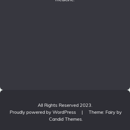
All Rights Reserved 2023.
Proudly powered by WordPress
|
Theme: Fairy by
Candid Themes
.