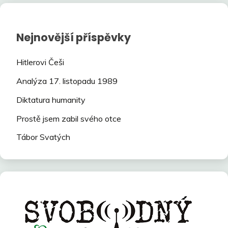
Nejnovější příspěvky
Hitlerovi Češi
Analýza 17. listopadu 1989
Diktatura humanity
Prostě jsem zabil svého otce
Tábor Svatých