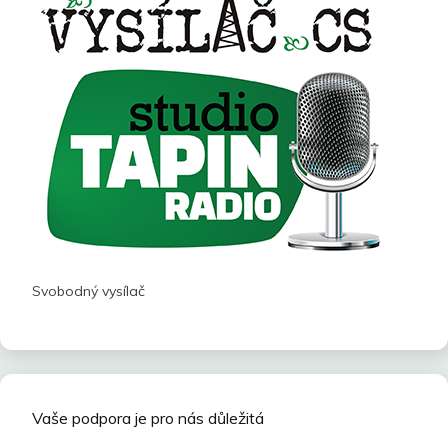
Svobodný vysílač
Vaše podpora je pro nás důležitá