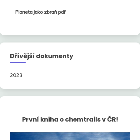
Planeta jako zbraň pdf
Dřívější dokumenty
2023
První kniha o chemtrails v ČR!