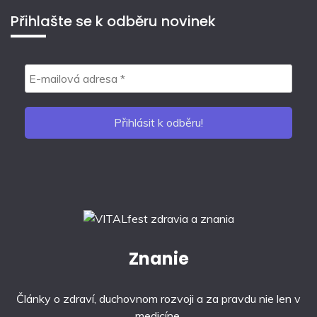
Přihlašte se k odběru novinek
Znanie
Články o zdraví, duchovnom rozvoji a za pravdu nie len v
medicíne.