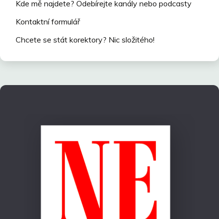
Kde mě najdete? Odebírejte kanály nebo podcasty
Kontaktní formulář
Chcete se stát korektory? Nic složitého!