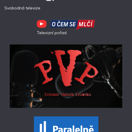
Svobodná televize
Televizní pořad