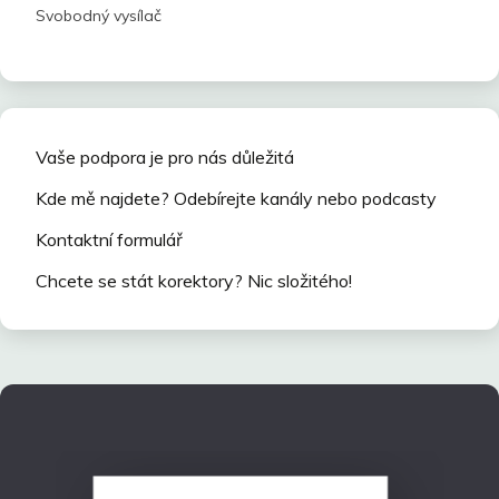
Svobodný vysílač
Vaše podpora je pro nás důležitá
Kde mě najdete? Odebírejte kanály nebo podcasty
Kontaktní formulář
Chcete se stát korektory? Nic složitého!