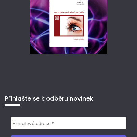
Přihlašte se k odběru novinek