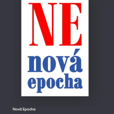
Nová Epocha