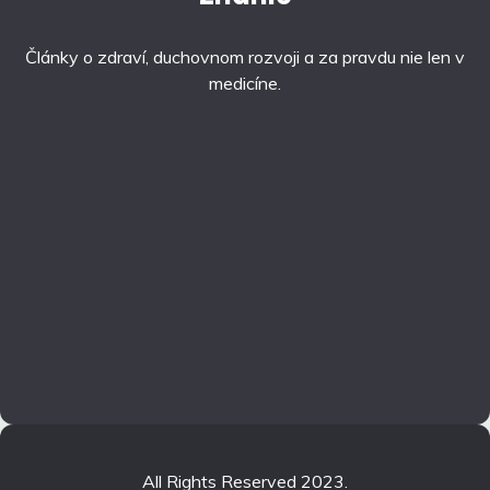
Články o zdraví, duchovnom rozvoji a za pravdu nie len v
medicíne.
All Rights Reserved 2023.