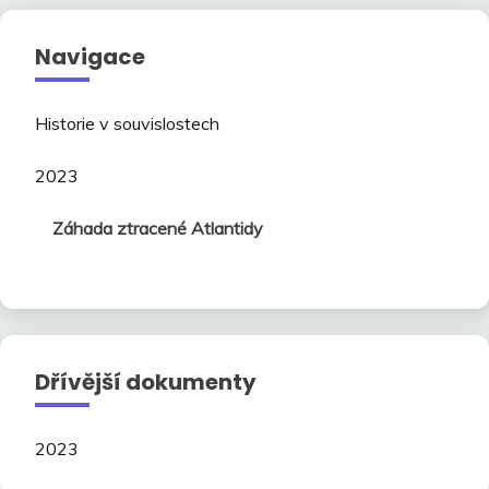
Navigace
Historie v souvislostech
2023
Záhada ztracené Atlantidy
Dřívější dokumenty
2023