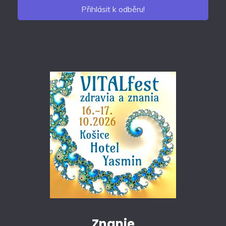
Znanie