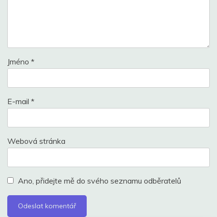
Jméno
*
E-mail
*
Webová stránka
Ano, přidejte mě do svého seznamu odběratelů