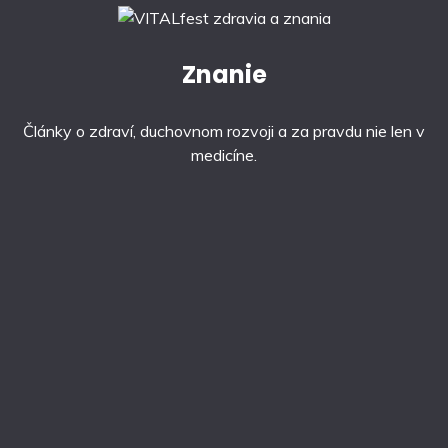
Znanie
Články o zdraví, duchovnom rozvoji a za pravdu nie len v
medicíne.