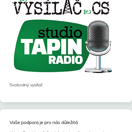
Svobodný vysílač
Vaše podpora je pro nás důležitá