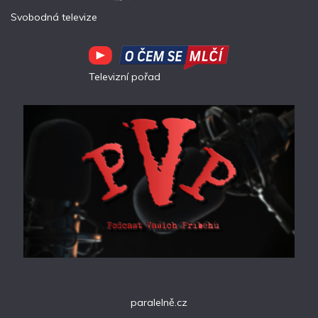
Svobodná televize
Televizní pořad
paralelně.cz