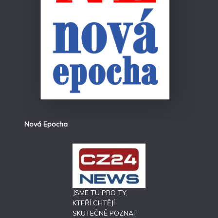
Nová Epocha
JSME TU PRO TY,
KTEŘÍ CHTĚJÍ
SKUTEČNĚ POZNAT