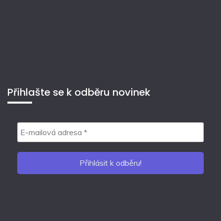
Přihlašte se k odběru novinek