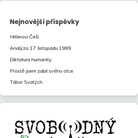
Nejnovější příspěvky
Hitlerovi Češi
Analýza 17. listopadu 1989
Diktatura humanity
Prostě jsem zabil svého otce
Tábor Svatých