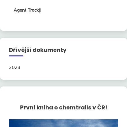
Agent Trockij
Dřívější dokumenty
2023
První kniha o chemtrails v ČR!