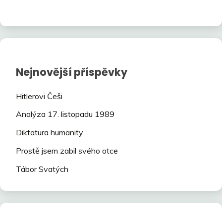
Nejnovější příspěvky
Hitlerovi Češi
Analýza 17. listopadu 1989
Diktatura humanity
Prostě jsem zabil svého otce
Tábor Svatých