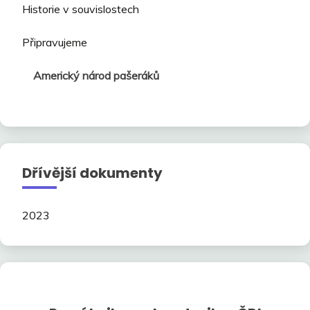
Historie v souvislostech
Připravujeme
Americký národ pašeráků
Dřívější dokumenty
2023