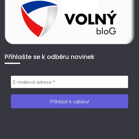
Přihlašte se k odběru novinek