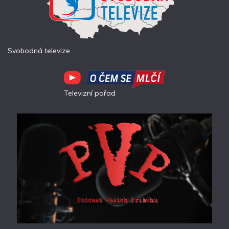
Svobodná televize
Televizní pořad