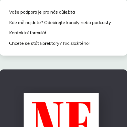
Vaše podpora je pro nás důležitá
Kde mě najdete? Odebírejte kanály nebo podcasty
Kontaktní formulář
Chcete se stát korektory? Nic složitého!