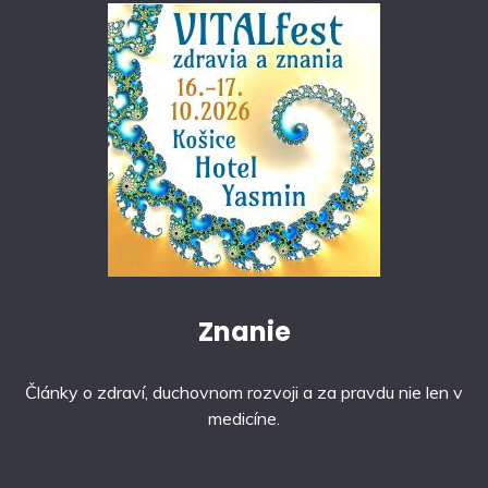
Znanie
Články o zdraví, duchovnom rozvoji a za pravdu nie len v
medicíne.