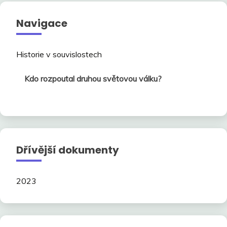
Navigace
Historie v souvislostech
Kdo rozpoutal druhou světovou válku?
Dřívější dokumenty
2023