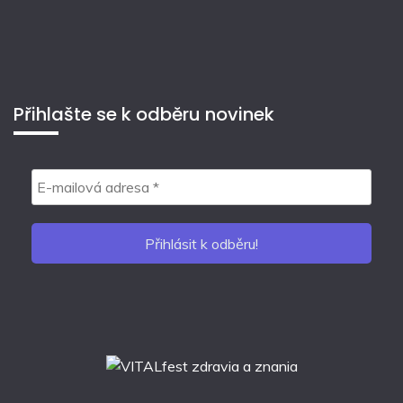
Přihlašte se k odběru novinek