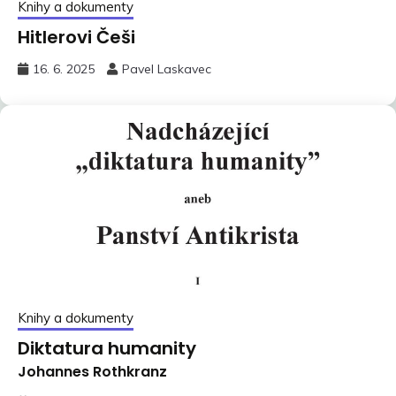
Knihy a dokumenty
Hitlerovi Češi
16. 6. 2025
Pavel Laskavec
Knihy a dokumenty
Diktatura humanity
Johannes Rothkranz