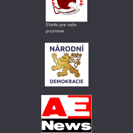
SVetlo pre vaše
poznanie