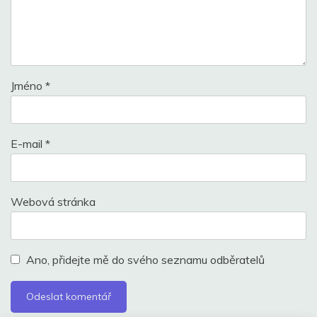
Jméno
*
E-mail
*
Webová stránka
Ano, přidejte mě do svého seznamu odběratelů