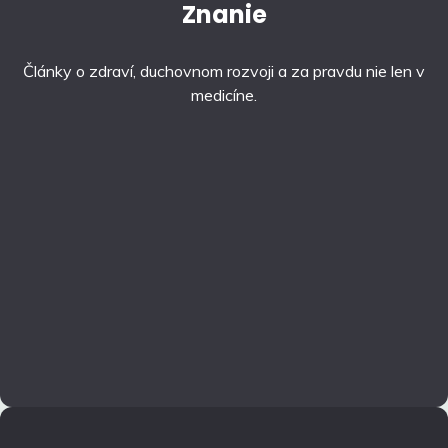
Znanie
Články o zdraví, duchovnom rozvoji a za pravdu nie len v
medicíne.