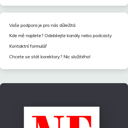
Vaše podpora je pro nás důležitá
Kde mě najdete? Odebírejte kanály nebo podcasty
Kontaktní formulář
Chcete se stát korektory? Nic složitého!