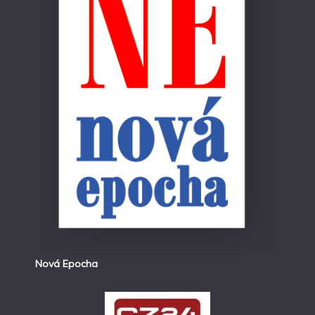
Nová Epocha