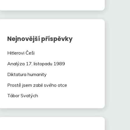
Nejnovější příspěvky
Hitlerovi Češi
Analýza 17. listopadu 1989
Diktatura humanity
Prostě jsem zabil svého otce
Tábor Svatých