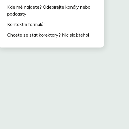
Kde mě najdete? Odebírejte kanály nebo
podcasty
Kontaktní formulář
Chcete se stát korektory? Nic složitého!