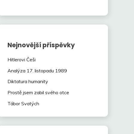
Nejnovější příspěvky
Hitlerovi Češi
Analýza 17. listopadu 1989
Diktatura humanity
Prostě jsem zabil svého otce
Tábor Svatých