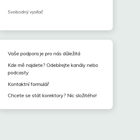
Svobodný vysílač
Vaše podpora je pro nás důležitá
Kde mě najdete? Odebírejte kanály nebo
podcasty
Kontaktní formulář
Chcete se stát korektory? Nic složitého!