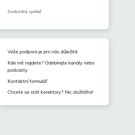
Svobodný vysílač
Vaše podpora je pro nás důležitá
Kde mě najdete? Odebírejte kanály nebo
podcasty
Kontaktní formulář
Chcete se stát korektory? Nic složitého!