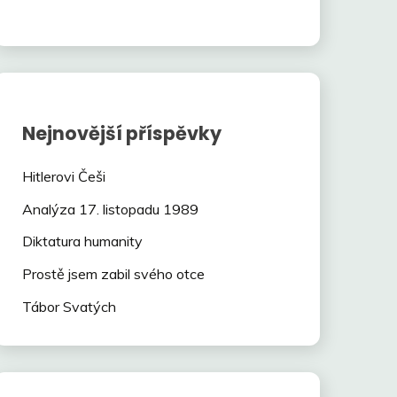
Nejnovější příspěvky
Hitlerovi Češi
Analýza 17. listopadu 1989
Diktatura humanity
Prostě jsem zabil svého otce
Tábor Svatých