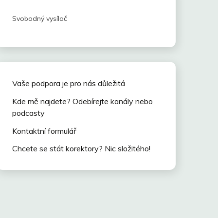
Svobodný vysílač
Vaše podpora je pro nás důležitá
Kde mě najdete? Odebírejte kanály nebo
podcasty
Kontaktní formulář
Chcete se stát korektory? Nic složitého!