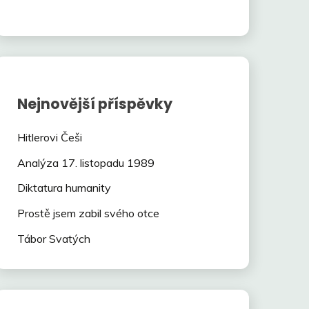
Nejnovější příspěvky
Hitlerovi Češi
Analýza 17. listopadu 1989
Diktatura humanity
Prostě jsem zabil svého otce
Tábor Svatých