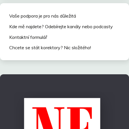
Vaše podpora je pro nás důležitá
Kde mě najdete? Odebírejte kanály nebo podcasty
Kontaktní formulář
Chcete se stát korektory? Nic složitého!