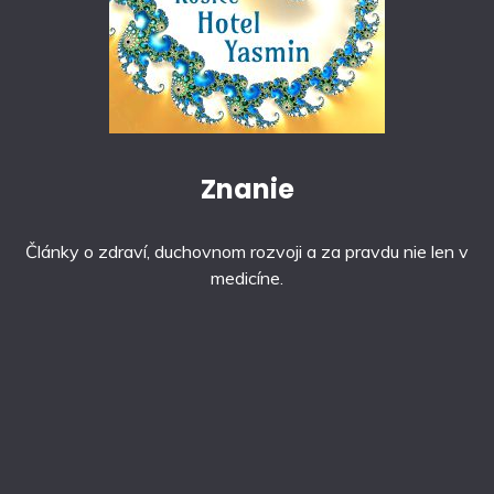
Znanie
Články o zdraví, duchovnom rozvoji a za pravdu nie len v
medicíne.