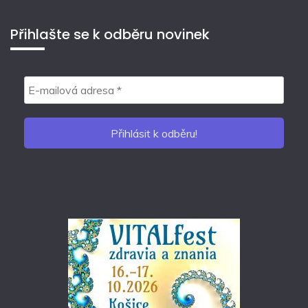
Přihlašte se k odběru novinek