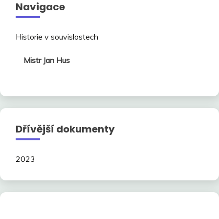
Navigace
Historie v souvislostech
Mistr Jan Hus
Dřívější dokumenty
2023