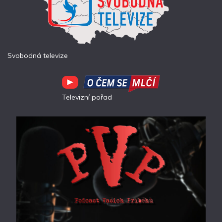
Svobodná televize
Televizní pořad