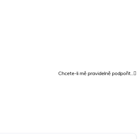
Chcete-li mě pravidelně podpořit...