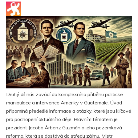
Druhý díl nás zavádí do komplexního příběhu politické
manipulace a intervence Ameriky v Guatemale. Úvod
připomíná předešlé informace a otázky, které jsou klíčové
pro pochopení aktuálního děje. Hlavním tématem je
prezident Jacobo Árbenz Guzmán a jeho pozemková
reforma, která se dostává do středu zájmu. Mistr