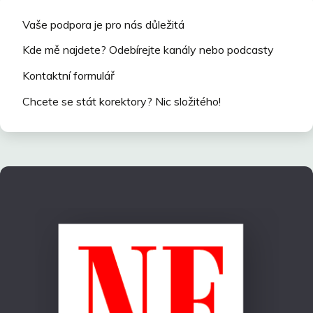
Vaše podpora je pro nás důležitá
Kde mě najdete? Odebírejte kanály nebo podcasty
Kontaktní formulář
Chcete se stát korektory? Nic složitého!