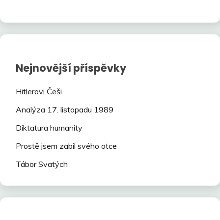
Nejnovější příspěvky
Hitlerovi Češi
Analýza 17. listopadu 1989
Diktatura humanity
Prostě jsem zabil svého otce
Tábor Svatých