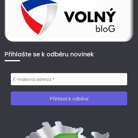
Přihlašte se k odběru novinek