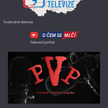
Svobodná televize
Televizní pořad