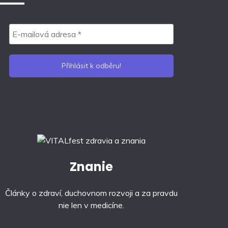
Znanie
Články o zdraví, duchovnom rozvoji a za pravdu
nie len v medicíne.