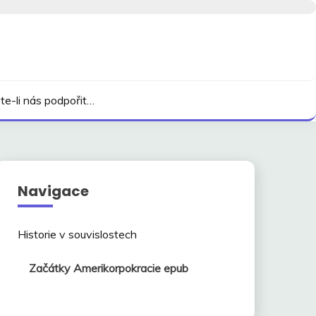
te-li nás podpořit…
Navigace
Historie v souvislostech
Začátky Amerikorpokracie epub