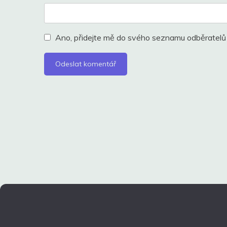
Ano, přidejte mě do svého seznamu odběratelů