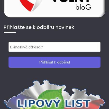
Přihlašte se k odběru novinek