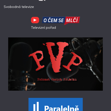
Svobodná televize
Televizní pořad