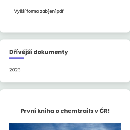
Vyšší forma zabíjení pdf
Dřívější dokumenty
2023
První kniha o chemtrails v ČR!