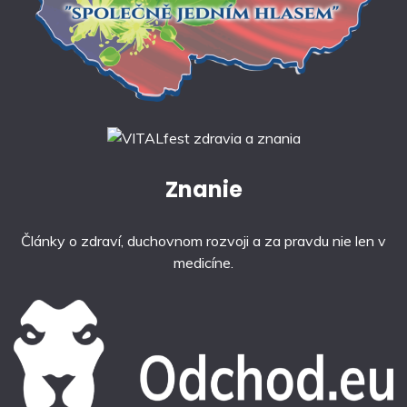
Znanie
Články o zdraví, duchovnom rozvoji a za pravdu nie len v
medicíne.