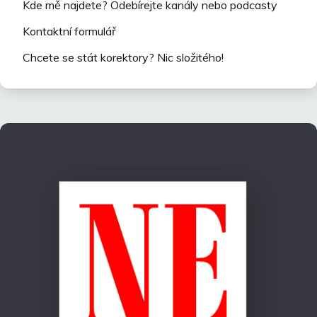
Kde mě najdete? Odebírejte kanály nebo podcasty
Kontaktní formulář
Chcete se stát korektory? Nic složitého!