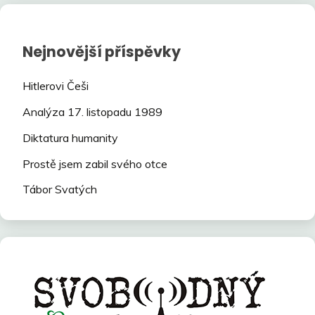
Nejnovější příspěvky
Hitlerovi Češi
Analýza 17. listopadu 1989
Diktatura humanity
Prostě jsem zabil svého otce
Tábor Svatých