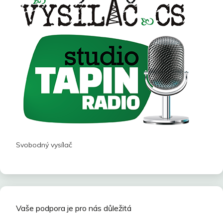
Svobodný vysílač
Vaše podpora je pro nás důležitá