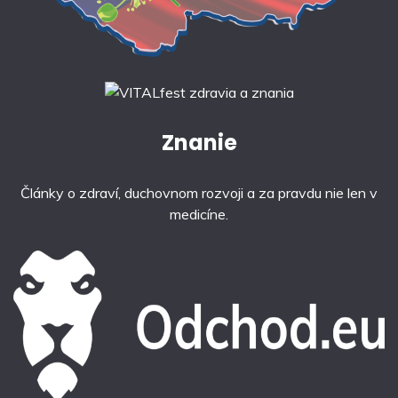
Znanie
Články o zdraví, duchovnom rozvoji a za pravdu nie len v
medicíne.