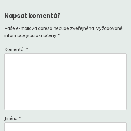
příspěvek
Napsat komentář
Vaše e-mailová adresa nebude zveřejněna.
Vyžadované
informace jsou označeny
*
Komentář
*
Jméno
*