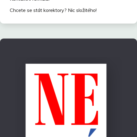
Chcete se stát korektory? Nic složitého!