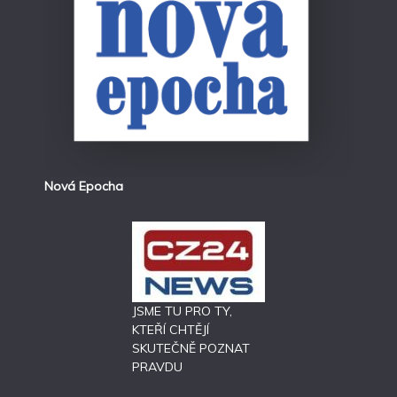
Nová Epocha
JSME TU PRO TY,
KTEŘÍ CHTĚJÍ
SKUTEČNĚ POZNAT
PRAVDU