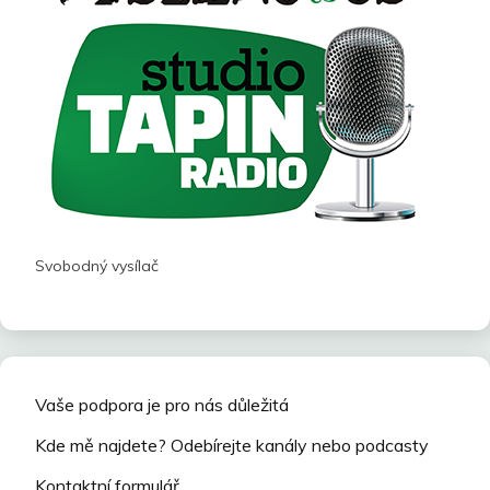
Svobodný vysílač
Vaše podpora je pro nás důležitá
Kde mě najdete? Odebírejte kanály nebo podcasty
Kontaktní formulář