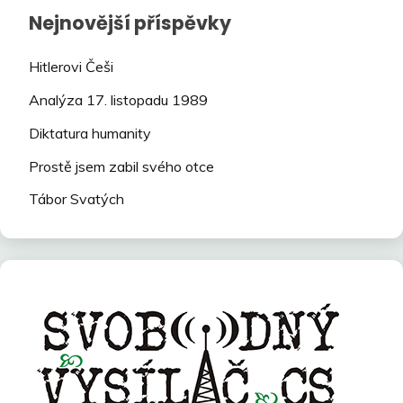
Nejnovější příspěvky
Hitlerovi Češi
Analýza 17. listopadu 1989
Diktatura humanity
Prostě jsem zabil svého otce
Tábor Svatých