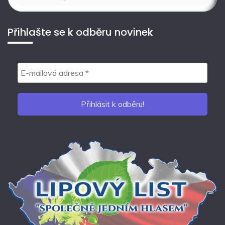
Přihlašte se k odběru novinek