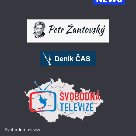
Svobodná televize