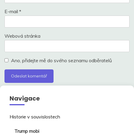
E-mail
*
Webová stránka
Ano, přidejte mě do svého seznamu odběratelů
Navigace
Historie v souvislostech
Trump mobi