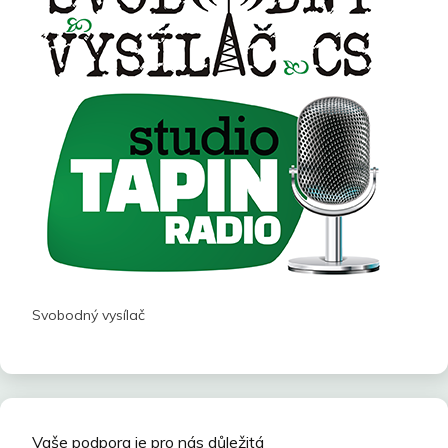
Svobodný vysílač
Vaše podpora je pro nás důležitá