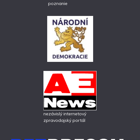
poznanie
nezávislý internetový
zpravodajský portál