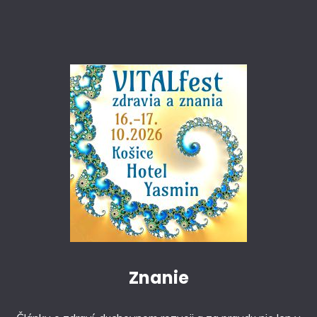
Znanie