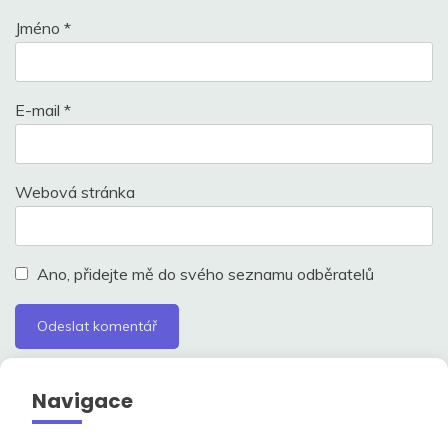
Jméno
*
E-mail
*
Webová stránka
Ano, přidejte mě do svého seznamu odběratelů
Navigace