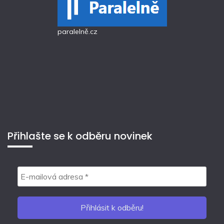
paralelně.cz
Přihlašte se k odběru novinek