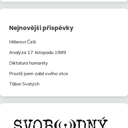
Nejnovější příspěvky
Hitlerovi Češi
Analýza 17. listopadu 1989
Diktatura humanity
Prostě jsem zabil svého otce
Tábor Svatých