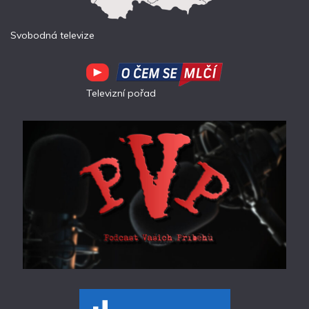
Svobodná televize
Televizní pořad