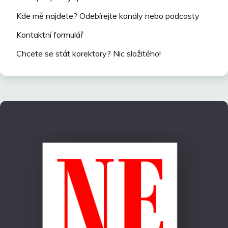
Kde mě najdete? Odebírejte kanály nebo podcasty
Kontaktní formulář
Chcete se stát korektory? Nic složitého!