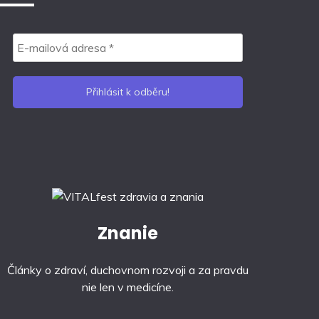
Znanie
Články o zdraví, duchovnom rozvoji a za pravdu
nie len v medicíne.