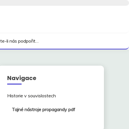
te-li nás podpořit…
Navigace
Historie v souvislostech
Tajné nástroje propagandy pdf