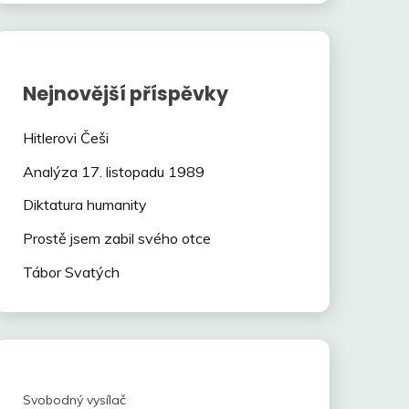
Nejnovější příspěvky
Hitlerovi Češi
Analýza 17. listopadu 1989
Diktatura humanity
Prostě jsem zabil svého otce
Tábor Svatých
Svobodný vysílač