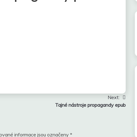
Next:
Tajné nástroje propagandy epub
ované informace jsou označeny
*