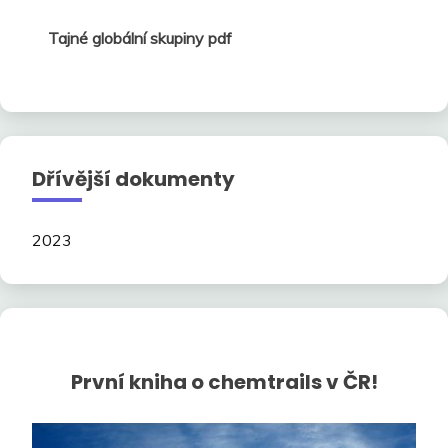
Tajné globální skupiny pdf
Dřívější dokumenty
2023
První kniha o chemtrails v ČR!