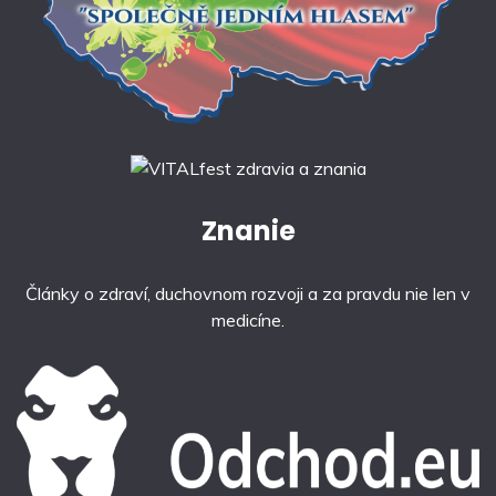
Znanie
Články o zdraví, duchovnom rozvoji a za pravdu nie len v
medicíne.