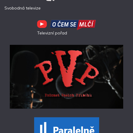
Svobodná televize
Televizní pořad