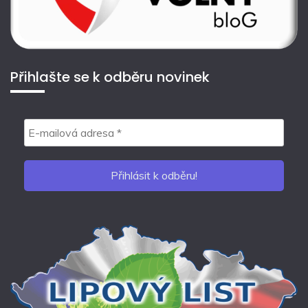
Přihlašte se k odběru novinek