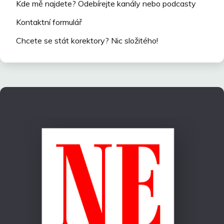
Kde mě najdete? Odebírejte kanály nebo podcasty
Kontaktní formulář
Chcete se stát korektory? Nic složitého!