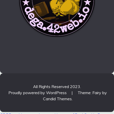
All Rights Reserved 2023.
Proudly powered by WordPress
|
Theme: Fairy by
Candid Themes
.