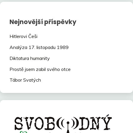
Nejnovější příspěvky
Hitlerovi Češi
Analýza 17. listopadu 1989
Diktatura humanity
Prostě jsem zabil svého otce
Tábor Svatých