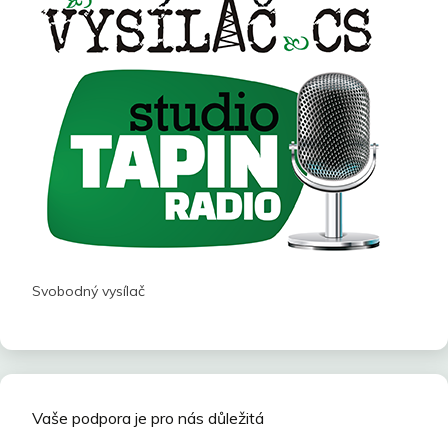
Svobodný vysílač
Vaše podpora je pro nás důležitá