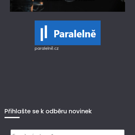
paralelně.cz
Přihlašte se k odběru novinek