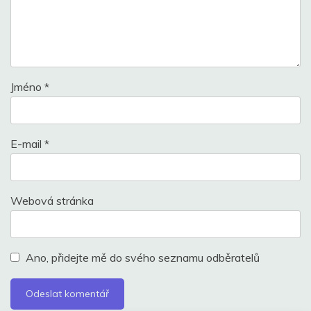
Jméno
*
E-mail
*
Webová stránka
Ano, přidejte mě do svého seznamu odběratelů