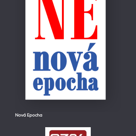
Nová Epocha