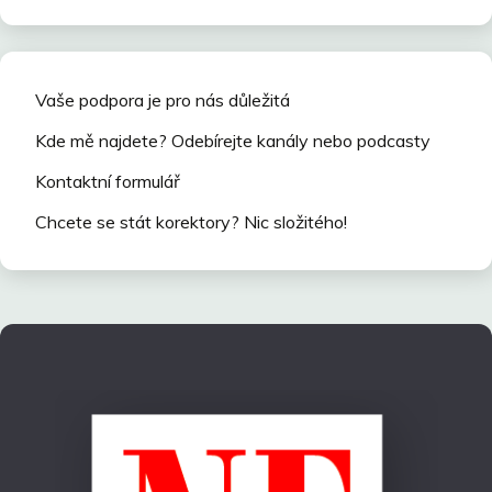
Vaše podpora je pro nás důležitá
Kde mě najdete? Odebírejte kanály nebo podcasty
Kontaktní formulář
Chcete se stát korektory? Nic složitého!