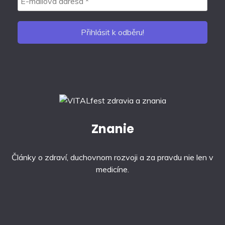
Znanie
Články o zdraví, duchovnom rozvoji a za pravdu nie len v
medicíne.