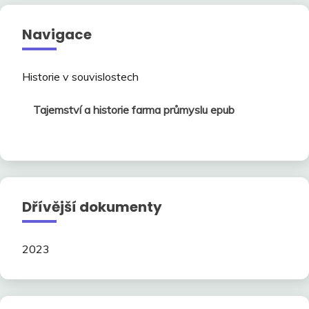
Navigace
Historie v souvislostech
Tajemství a historie farma průmyslu epub
Dřívější dokumenty
2023