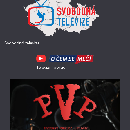
Svobodná televize
Televizní pořad