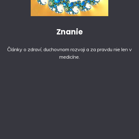
Znanie
Články o zdraví, duchovnom rozvoji a za pravdu nie len v
medicíne.