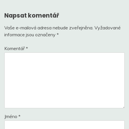
příspěvek
Napsat komentář
Vaše e-mailová adresa nebude zveřejněna.
Vyžadované
informace jsou označeny
*
Komentář
*
Jméno
*