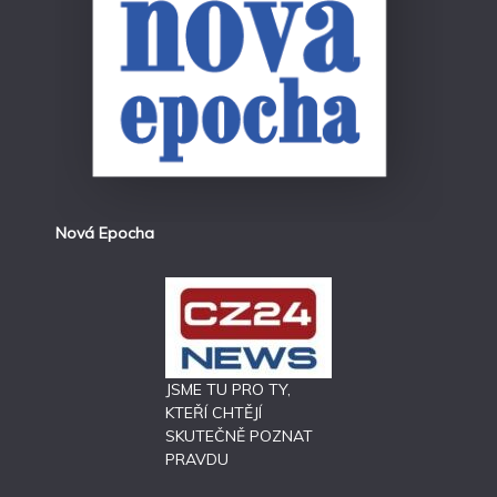
Nová Epocha
JSME TU PRO TY,
KTEŘÍ CHTĚJÍ
SKUTEČNĚ POZNAT
PRAVDU