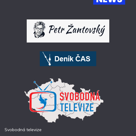
Svobodná televize