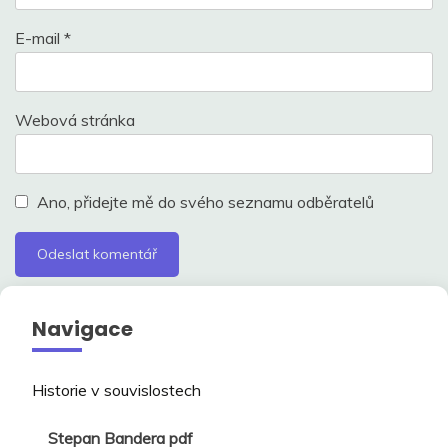
E-mail
*
Webová stránka
Ano, přidejte mě do svého seznamu odběratelů
Navigace
Historie v souvislostech
Stepan Bandera pdf