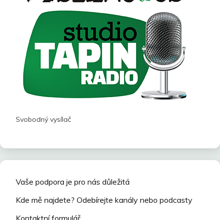
Svobodný vysílač
Vaše podpora je pro nás důležitá
Kde mě najdete? Odebírejte kanály nebo podcasty
Kontaktní formulář