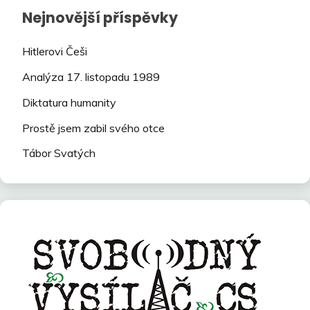
Nejnovější příspěvky
Hitlerovi Češi
Analýza 17. listopadu 1989
Diktatura humanity
Prostě jsem zabil svého otce
Tábor Svatých