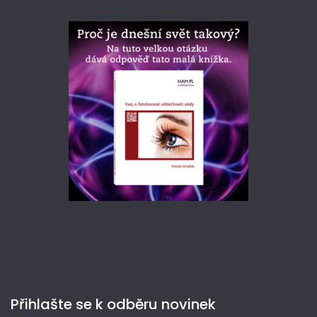
Přihlašte se k odběru novinek