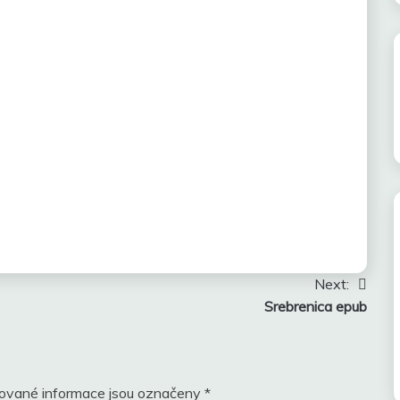
Next:
Srebrenica epub
ované informace jsou označeny
*