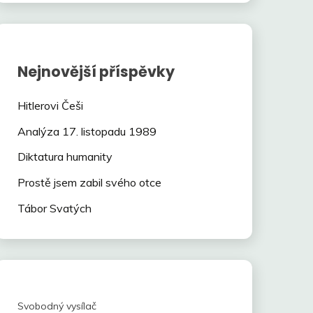
Nejnovější příspěvky
Hitlerovi Češi
Analýza 17. listopadu 1989
Diktatura humanity
Prostě jsem zabil svého otce
Tábor Svatých
Svobodný vysílač