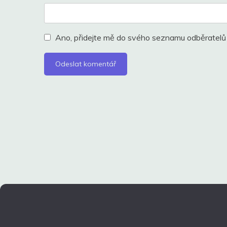
Ano, přidejte mě do svého seznamu odběratelů