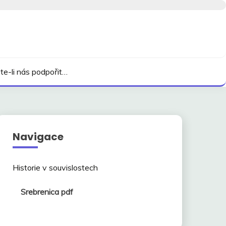
te-li nás podpořit…
Navigace
Historie v souvislostech
Srebrenica pdf