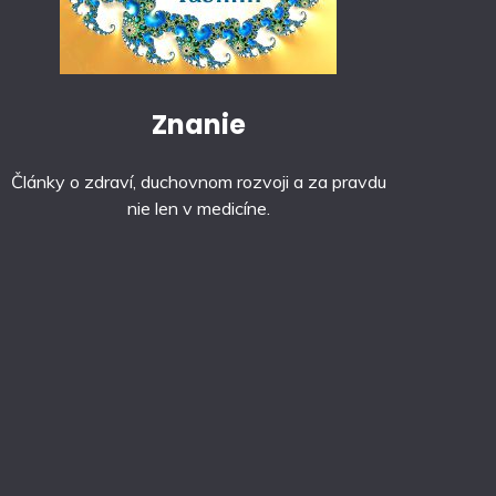
Znanie
Články o zdraví, duchovnom rozvoji a za pravdu
nie len v medicíne.