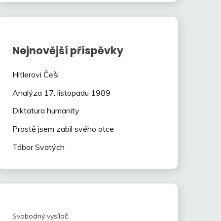
Nejnovější příspěvky
Hitlerovi Češi
Analýza 17. listopadu 1989
Diktatura humanity
Prostě jsem zabil svého otce
Tábor Svatých
Svobodný vysílač