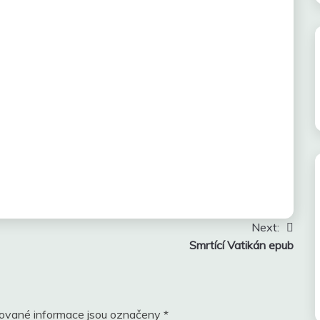
Next:
Smrtící Vatikán epub
ované informace jsou označeny
*