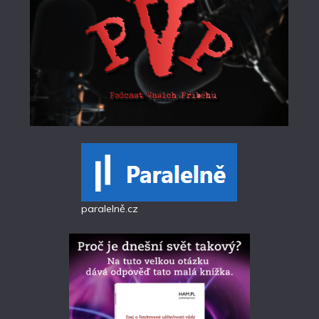
paralelně.cz