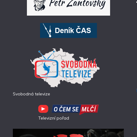
Svobodná televize
Televizní pořad