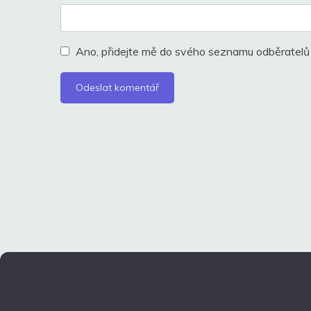
Ano, přidejte mě do svého seznamu odběratelů