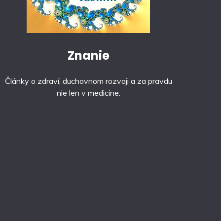
Znanie
Články o zdraví, duchovnom rozvoji a za pravdu
nie len v medicíne.