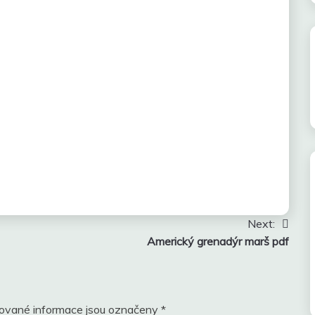
Next:
Americký grenadýr marš pdf
ované informace jsou označeny
*