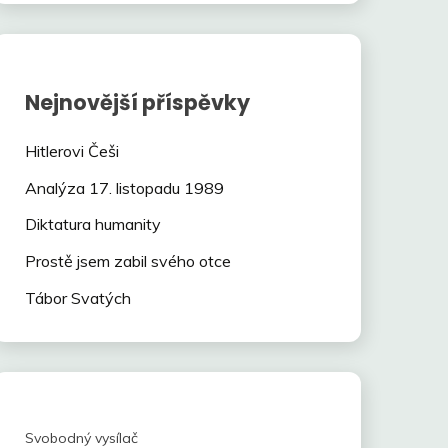
Nejnovější příspěvky
Hitlerovi Češi
Analýza 17. listopadu 1989
Diktatura humanity
Prostě jsem zabil svého otce
Tábor Svatých
Svobodný vysílač