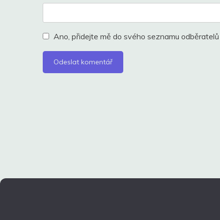
Ano, přidejte mě do svého seznamu odběratelů