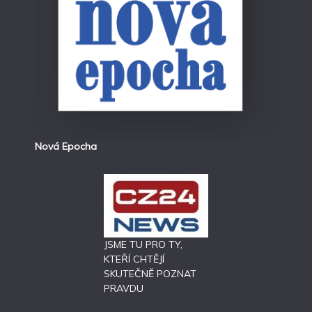
Nová Epocha
JSME TU PRO TY,
KTEŘÍ CHTĚJÍ
SKUTEČNĚ POZNAT
PRAVDU