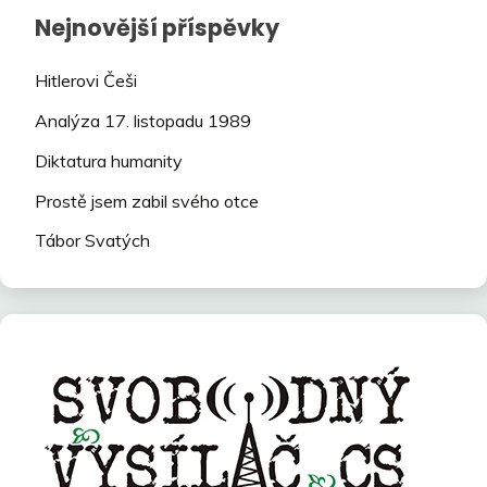
Nejnovější příspěvky
Hitlerovi Češi
Analýza 17. listopadu 1989
Diktatura humanity
Prostě jsem zabil svého otce
Tábor Svatých