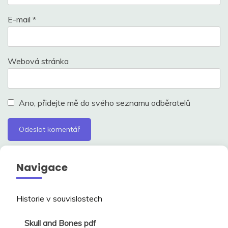
E-mail
*
Webová stránka
Ano, přidejte mě do svého seznamu odběratelů
Navigace
Historie v souvislostech
Skull and Bones pdf