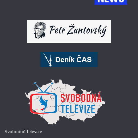
Svobodná televize