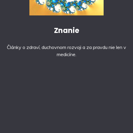
Znanie
Články o zdraví, duchovnom rozvoji a za pravdu nie len v
medicíne.