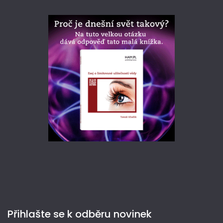
Přihlašte se k odběru novinek