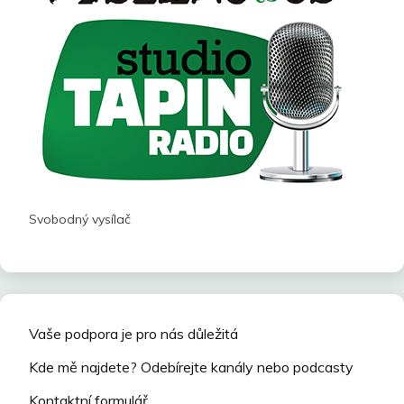
Svobodný vysílač
Vaše podpora je pro nás důležitá
Kde mě najdete? Odebírejte kanály nebo podcasty
Kontaktní formulář