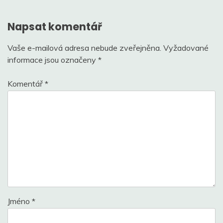
příspěvek
Napsat komentář
Vaše e-mailová adresa nebude zveřejněna.
Vyžadované
informace jsou označeny
*
Komentář
*
Jméno
*