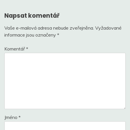
příspěvek
Napsat komentář
Vaše e-mailová adresa nebude zveřejněna.
Vyžadované
informace jsou označeny
*
Komentář
*
Jméno
*