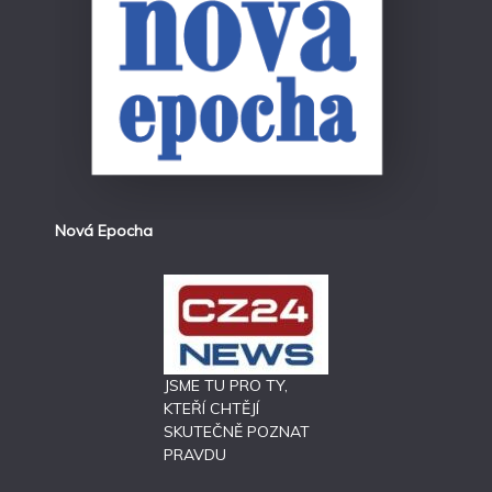
Nová Epocha
JSME TU PRO TY,
KTEŘÍ CHTĚJÍ
SKUTEČNĚ POZNAT
PRAVDU