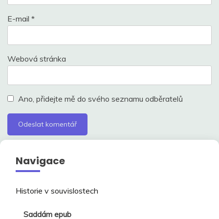
E-mail
*
Webová stránka
Ano, přidejte mě do svého seznamu odběratelů
Navigace
Historie v souvislostech
Saddám epub