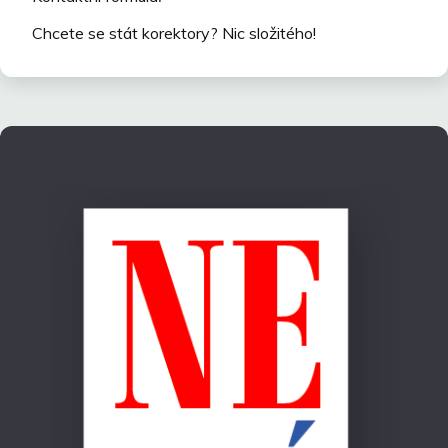
Chcete se stát korektory? Nic složitého!