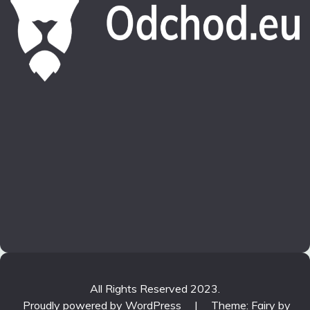
All Rights Reserved 2023.
Proudly powered by WordPress
|
Theme: Fairy by