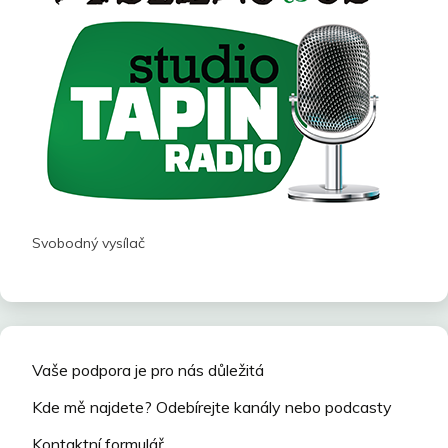
Svobodný vysílač
Vaše podpora je pro nás důležitá
Kde mě najdete? Odebírejte kanály nebo podcasty
Kontaktní formulář