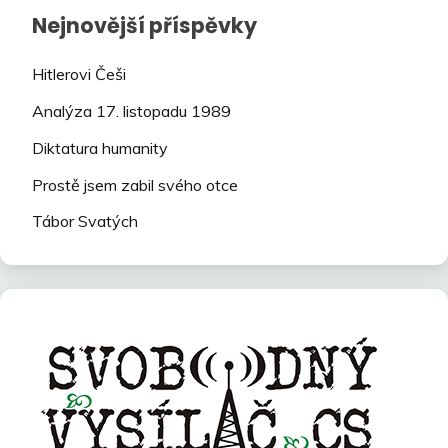
Nejnovější příspěvky
Hitlerovi Češi
Analýza 17. listopadu 1989
Diktatura humanity
Prostě jsem zabil svého otce
Tábor Svatých