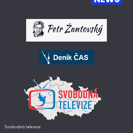
Svobodná televize