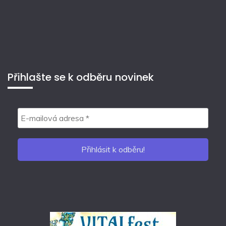
Přihlašte se k odběru novinek