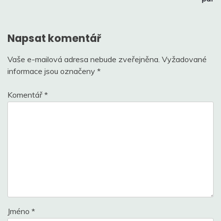
příspěvek
Napsat komentář
Vaše e-mailová adresa nebude zveřejněna.
Vyžadované
informace jsou označeny
*
Komentář
*
Jméno
*