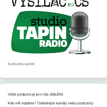
Svobodný vysílač
Vaše podpora je pro nás důležitá
Kde mě najdete? Odebírejte kanály nebo podcasty