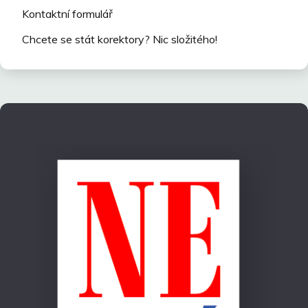
Kontaktní formulář
Chcete se stát korektory? Nic složitého!