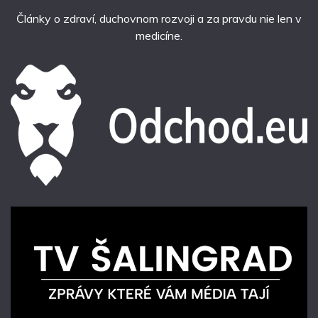
Články o zdraví, duchovnom rozvoji a za pravdu nie len v
medicíne.