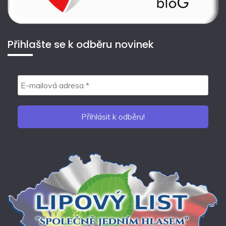
Přihlašte se k odběru novinek