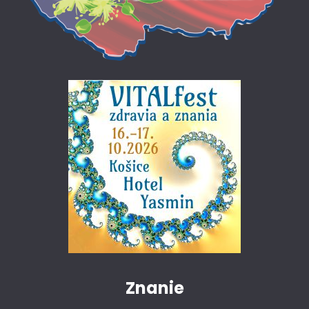
Znanie