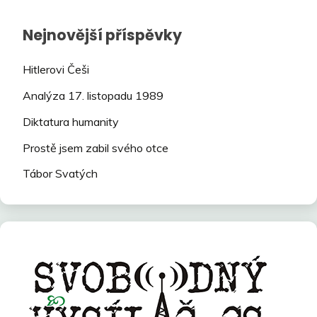
Nejnovější příspěvky
Hitlerovi Češi
Analýza 17. listopadu 1989
Diktatura humanity
Prostě jsem zabil svého otce
Tábor Svatých