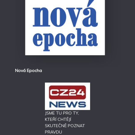
Nová Epocha
JSME TU PRO TY,
KTEŘÍ CHTĚJÍ
SKUTEČNĚ POZNAT
PRAVDU