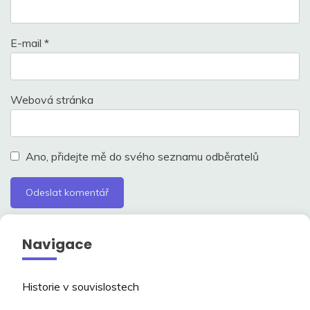
E-mail
*
Webová stránka
Ano, přidejte mě do svého seznamu odběratelů
Navigace
Historie v souvislostech