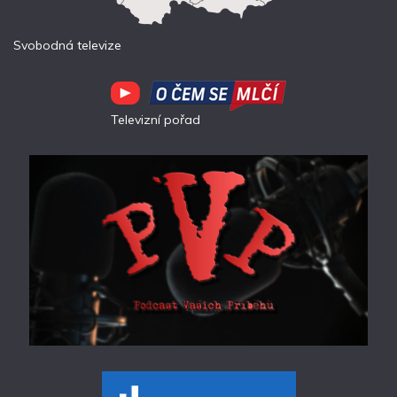
Svobodná televize
Televizní pořad