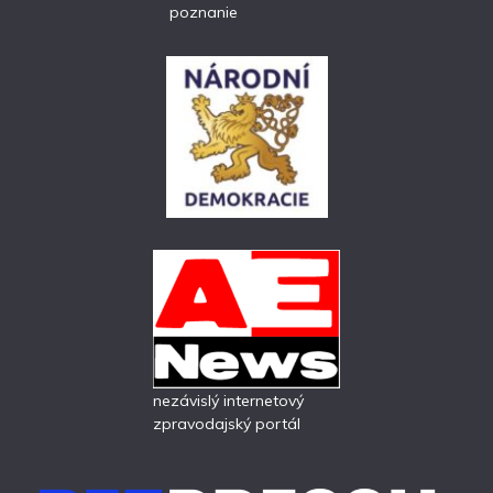
poznanie
nezávislý internetový
zpravodajský portál