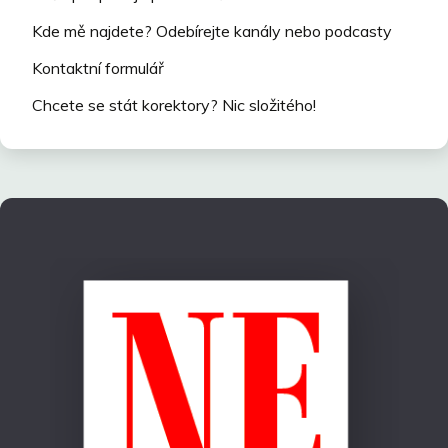
Kde mě najdete? Odebírejte kanály nebo podcasty
Kontaktní formulář
Chcete se stát korektory? Nic složitého!