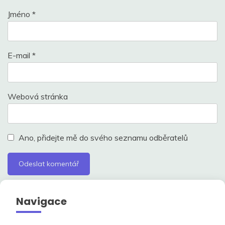
Jméno
*
E-mail
*
Webová stránka
Ano, přidejte mě do svého seznamu odběratelů
Navigace