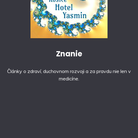
Znanie
Články o zdraví, duchovnom rozvoji a za pravdu nie len v
medicíne.