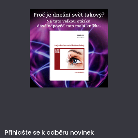
Přihlašte se k odběru novinek