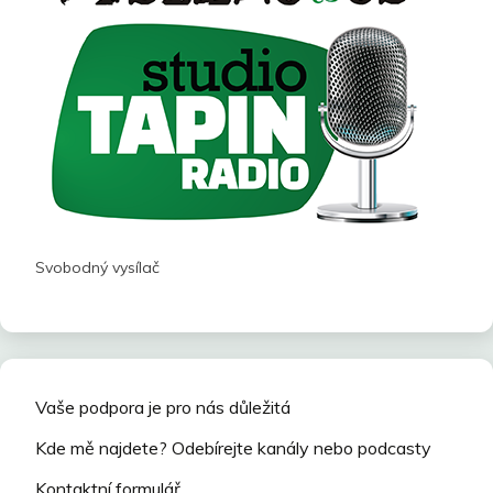
Svobodný vysílač
Vaše podpora je pro nás důležitá
Kde mě najdete? Odebírejte kanály nebo podcasty
Kontaktní formulář