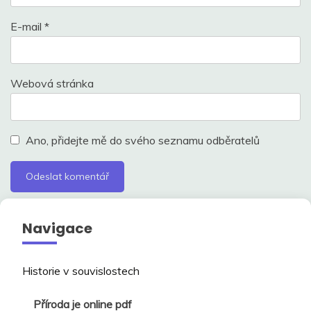
E-mail
*
Webová stránka
Ano, přidejte mě do svého seznamu odběratelů
Navigace
Historie v souvislostech
Příroda je online pdf