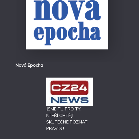
Nová Epocha
JSME TU PRO TY,
KTEŘÍ CHTĚJÍ
SKUTEČNĚ POZNAT
PRAVDU