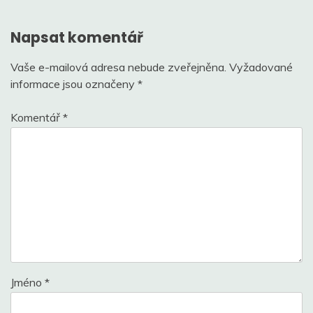
příspěvek
Napsat komentář
Vaše e-mailová adresa nebude zveřejněna.
Vyžadované
informace jsou označeny
*
Komentář
*
Jméno
*