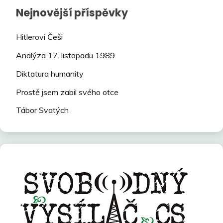
Nejnovější příspěvky
Hitlerovi Češi
Analýza 17. listopadu 1989
Diktatura humanity
Prostě jsem zabil svého otce
Tábor Svatých