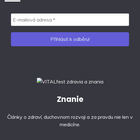
Znanie
Články o zdraví, duchovnom rozvoji a za pravdu nie len v
medicíne.