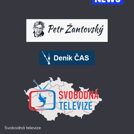
Svobodná televize