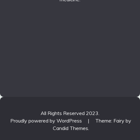
All Rights Reserved 2023.
Proudly powered by WordPress
|
Theme: Fairy by
Candid Themes
.