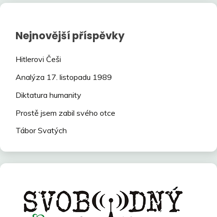
Nejnovější příspěvky
Hitlerovi Češi
Analýza 17. listopadu 1989
Diktatura humanity
Prostě jsem zabil svého otce
Tábor Svatých