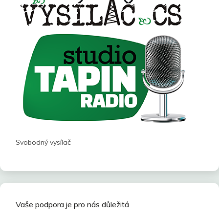
Svobodný vysílač
Vaše podpora je pro nás důležitá