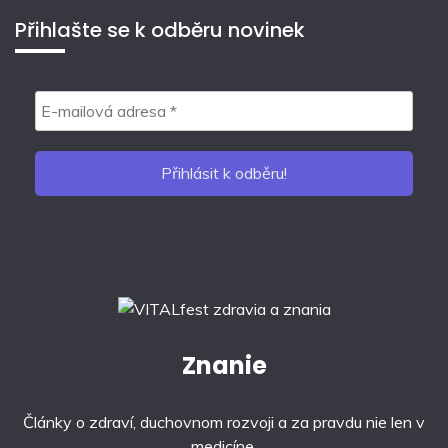
Přihlašte se k odběru novinek
Znanie
Články o zdraví, duchovnom rozvoji a za pravdu nie len v
medicíne.