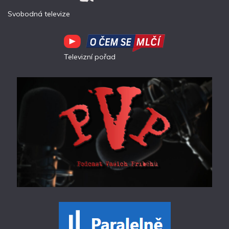
Svobodná televize
Televizní pořad