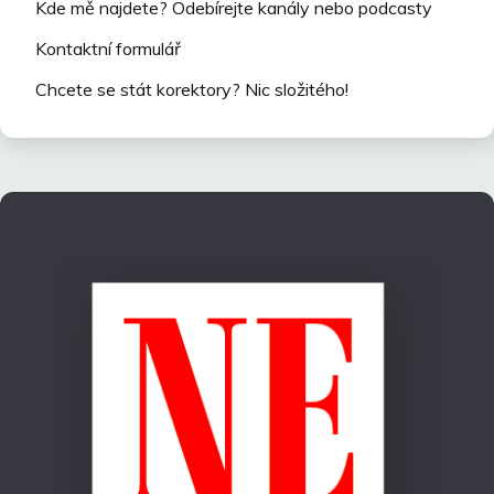
Kde mě najdete? Odebírejte kanály nebo podcasty
Kontaktní formulář
Chcete se stát korektory? Nic složitého!